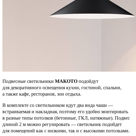
Подвесные светильники
MAKOTO
подойдут
для декоративного освещения кухни, гостиной, спальни,
а также кафе, ресторанов, зон отдыха.
В комплекте со светильником идут два вида чаши —
встраиваемая и накладная, поэтому его удобно монтировать
в разные типы потолков (бетонные, ГКЛ, натяжные). Подвес
длиной 2 м можно регулировать — светильник подойдет
для помещений как с низкими, так и с высокими потолками.