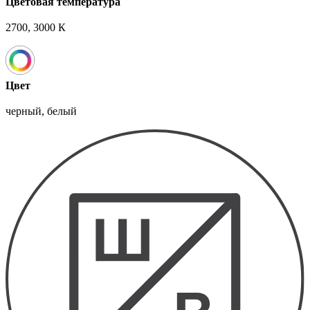
Цветовая температура
2700, 3000 К
Цвет
черный, белый