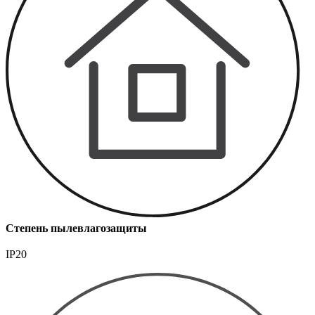
Степень пылевлагозащиты
IP20