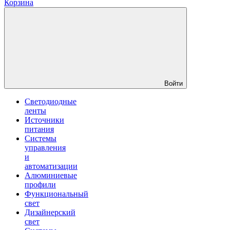
Корзина
Войти
Светодиодные
ленты
Источники
питания
Системы
управления
и
автоматизации
Алюминиевые
профили
Функциональный
свет
Дизайнерский
свет