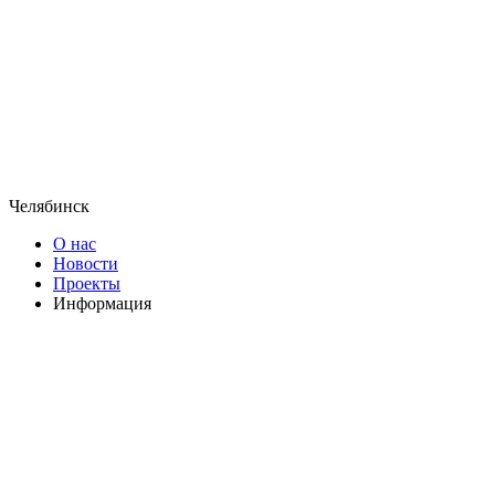
Челябинск
О нас
Новости
Проекты
Информация