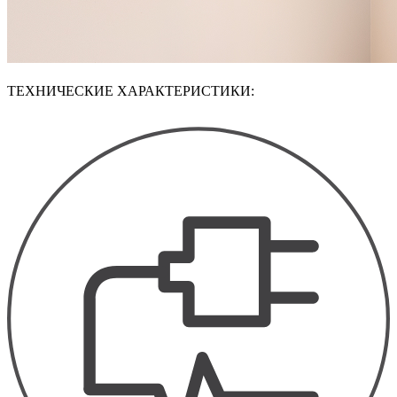
ТЕХНИЧЕСКИЕ ХАРАКТЕРИСТИКИ: