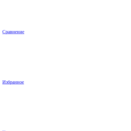
Сравнение
Избранное