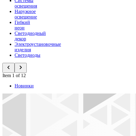
Системы
освещения
Наружное
освещение
Гибкий
неон
Светодиодный
декор
Электроустановочные
изделия
Светодиоды
Item 1 of 12
Новинки