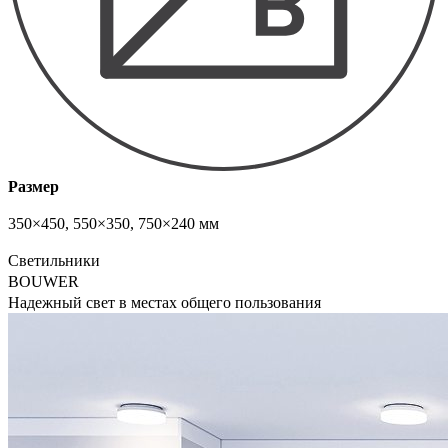
Размер
350×450, 550×350, 750×240 мм
Светильники
BOUWER
Надежный свет в местах общего пользования