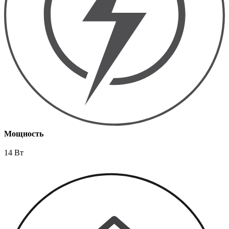
Мощность
14 Вт