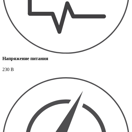
Напряжение питания
230 В