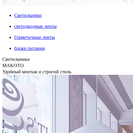
Светильники
светодиодные ленты
Герметичные ленты
блоки питания
Светильники
MAKOTO
Удобный монтаж и строгий стиль