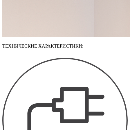
ТЕХНИЧЕСКИЕ ХАРАКТЕРИСТИКИ: