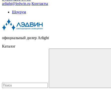
arlight@ledwin.ru
Контакты
Шоурум
официальный дилер Arlight
Каталог