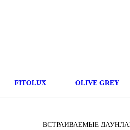
FITOLUX
OLIVE GREY
ВСТРАИВАЕМЫЕ ДАУНЛА