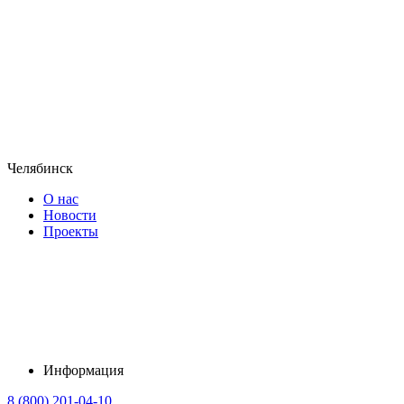
Челябинск
О нас
Новости
Проекты
Информация
8 (800) 201-04-10