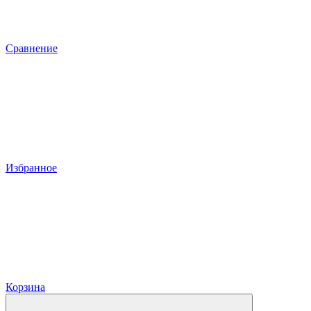
Сравнение
Избранное
Корзина