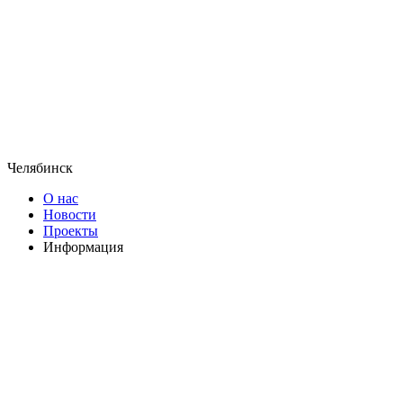
Челябинск
О нас
Новости
Проекты
Информация