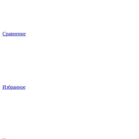
Сравнение
Избранное