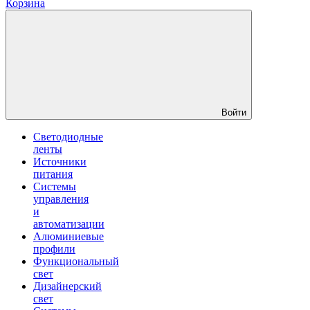
Корзина
Войти
Светодиодные
ленты
Источники
питания
Системы
управления
и
автоматизации
Алюминиевые
профили
Функциональный
свет
Дизайнерский
свет