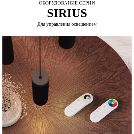
ОБОРУДОВАНИЕ СЕРИИ
SIRIUS
Для управления освещением