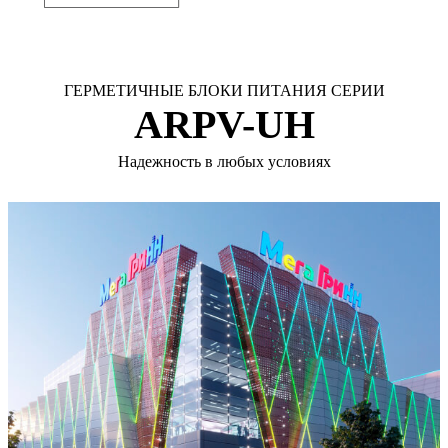
ГЕРМЕТИЧНЫЕ БЛОКИ ПИТАНИЯ СЕРИИ
ARPV-UH
Надежность в любых условиях