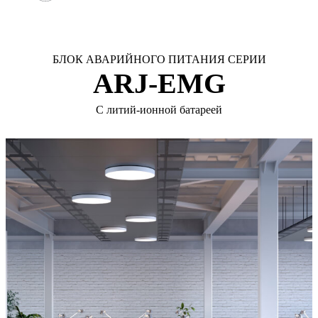
БЛОК АВАРИЙНОГО ПИТАНИЯ СЕРИИ
ARJ-EMG
С литий-ионной батареей