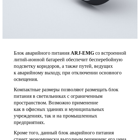
Блок аварийного питания
ARJ-EMG
со встроенной
литий-ионной батареей обеспечит бесперебойную
подсветку коридоров, а также путей, ведущих
к аварийному выходу, при отключении основного
освещения.
Компактные размеры позволяют размещать блок
питания в светильниках с ограниченным
пространством. Возможно применение
как в офисных зданиях и муниципальных
учреждениях, так и на промышленных
предприятиях.
Кроме того, данный блок аварийного питания
станет экономически выгодным решением: его цена