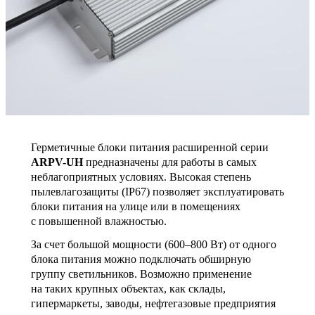
Герметичные блоки питания расширенной серии
ARPV-UH
предназначены для работы в самых
неблагоприятных условиях. Высокая степень
пылевлагозащиты (IP67) позволяет эксплуатировать
блоки питания на улице или в помещениях
с повышенной влажностью.
За счет большой мощности (600–800 Вт) от одного
блока питания можно подключать обширную
группу светильников. Возможно применение
на таких крупных объектах, как склады,
гипермаркеты, заводы, нефтегазовые предприятия