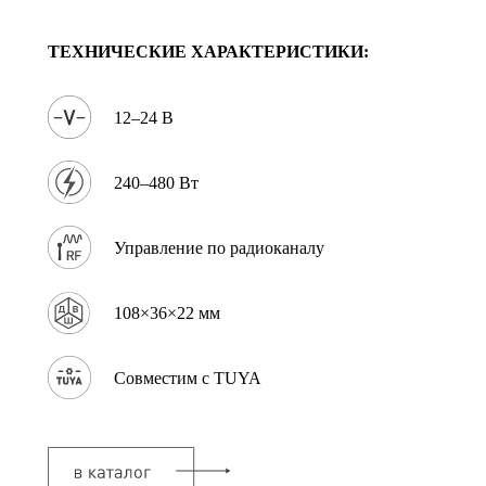
ТЕХНИЧЕСКИЕ ХАРАКТЕРИСТИКИ:
12–24 В
240–480 Вт
Управление по радиоканалу
108×36×22 мм
Совместим с TUYA