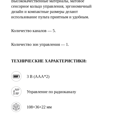
Высококачественные материалы, матовое
сенсорное кольцо управления, эргономичный
дизайн и компактные размеры делают
использование пульта приятным и удобным.
Количество каналов — 5.
Количество зон управления — 1.
ТЕХНИЧЕСКИЕ ХАРАКТЕРИСТИКИ:
3 В (AAA*2)
Управление по радиоканалу
108×36×22 мм