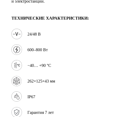
и электростанции.
ТЕХНИЧЕСКИЕ ХАРАКТЕРИСТИКИ:
24/48 В
600–800 Вт
−40… +90 °C
262×125×43 мм
IP67
Гарантия 7 лет