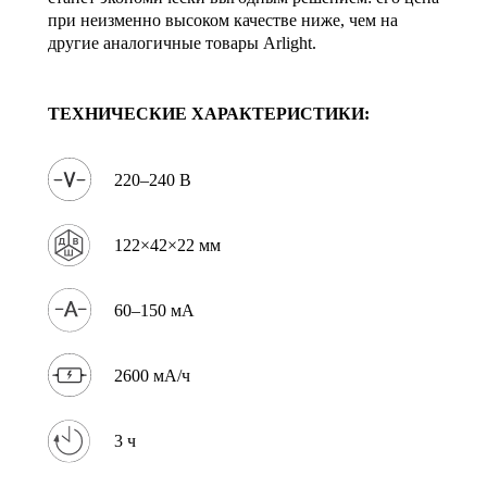
при неизменно высоком качестве ниже, чем на
другие аналогичные товары Arlight.
ТЕХНИЧЕСКИЕ ХАРАКТЕРИСТИКИ:
220–240 В
122×42×22 мм
60–150 мА
2600 мА/ч
3 ч