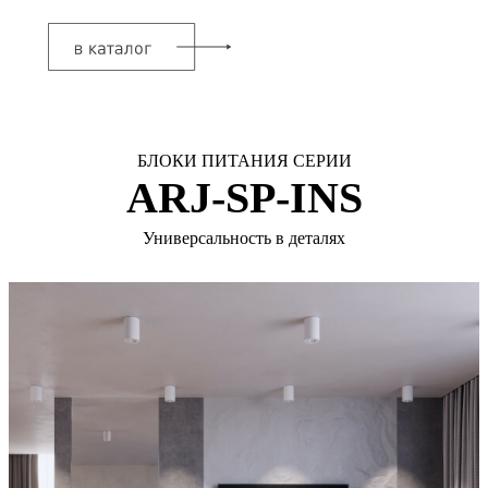
БЛОКИ ПИТАНИЯ СЕРИИ
ARJ-SP-INS
Универсальность в деталях