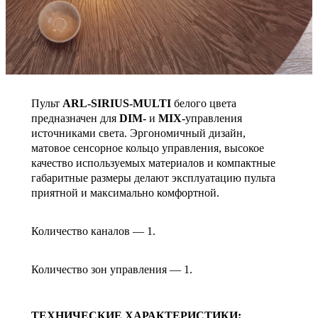
Пульт
ARL-SIRIUS-MULTI
белого цвета
предназначен для
DIM-
и
MIX-
управления
источниками света. Эргономичный дизайн,
матовое сенсорное кольцо управления, высокое
качество используемых материалов и компактные
габаритные размеры делают эксплуатацию пульта
приятной и максимально комфортной.
Количество каналов — 1.
Количество зон управления — 1.
ТЕХНИЧЕСКИЕ ХАРАКТЕРИСТИКИ: