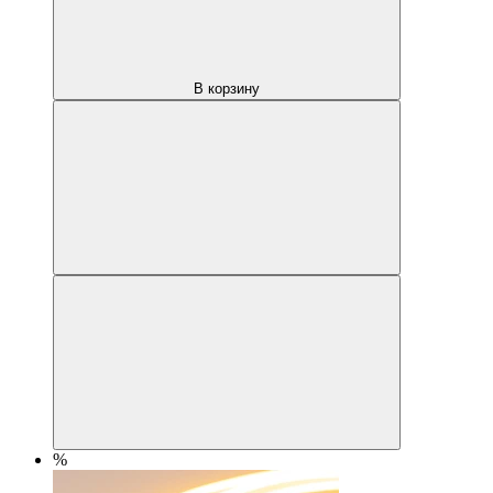
В корзину
%