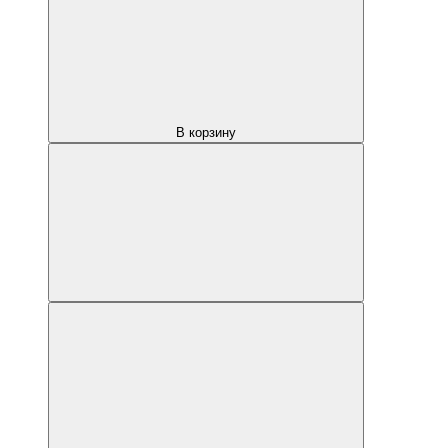
В корзину