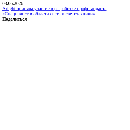
03.06.2026
Arlight приняла участие в разработке профстандарта
«Специалист в области света и светотехники»
Поделиться