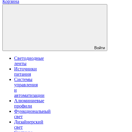
Корзина
Войти
Светодиодные
ленты
Источники
питания
Системы
управления
и
автоматизации
Алюминиевые
профили
Функциональный
свет
Дизайнерский
свет