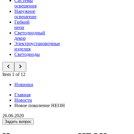
Системы
освещения
Наружное
освещение
Гибкий
неон
Светодиодный
декор
Электроустановочные
изделия
Светодиоды
Item 1 of 12
Новинки
Главная
Новости
Новое поколение НЕОН
26.06.2020
Задать вопрос