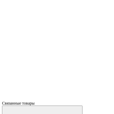
Связанные товары