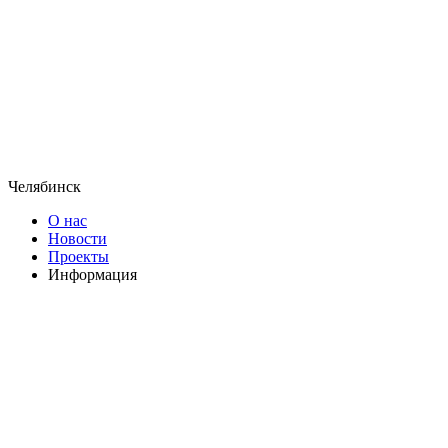
Челябинск
О нас
Новости
Проекты
Информация