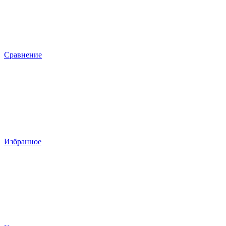
Сравнение
Избранное