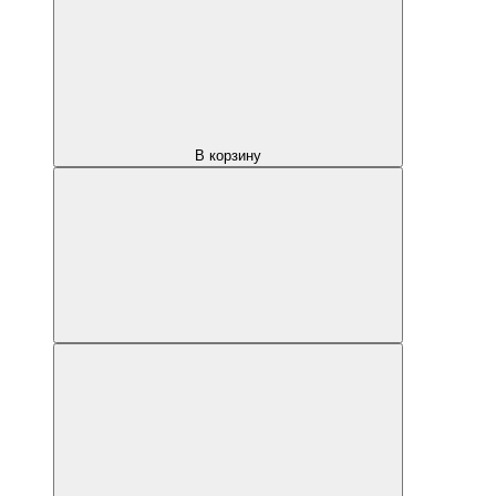
В корзину