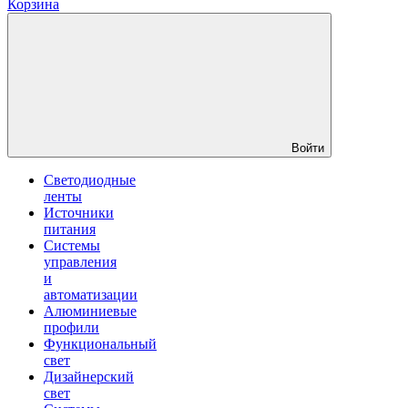
Корзина
Войти
Светодиодные
ленты
Источники
питания
Системы
управления
и
автоматизации
Алюминиевые
профили
Функциональный
свет
Дизайнерский
свет