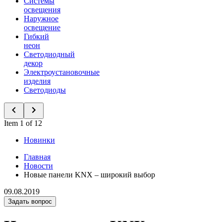
Системы
освещения
Наружное
освещение
Гибкий
неон
Светодиодный
декор
Электроустановочные
изделия
Светодиоды
Item 1 of 12
Новинки
Главная
Новости
Новые панели KNX – широкий выбор
09.08.2019
Задать вопрос