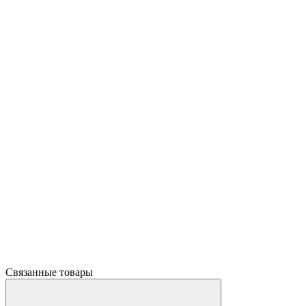
Связанные товары