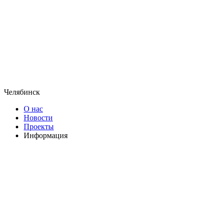
Челябинск
О нас
Новости
Проекты
Информация