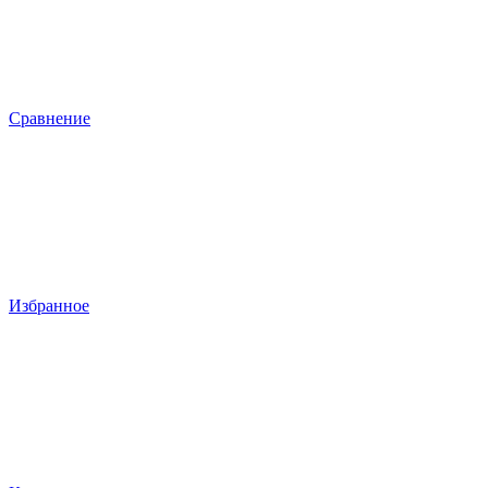
Сравнение
Избранное