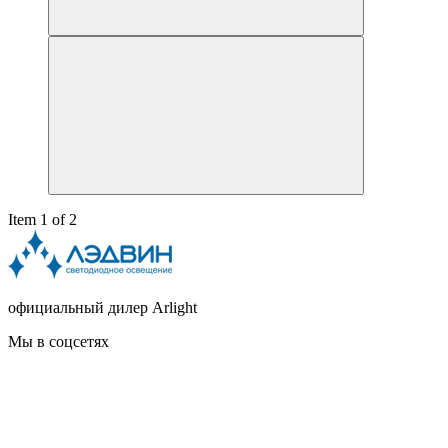
Item 1 of 2
официальный дилер Arlight
Мы в соцсетях