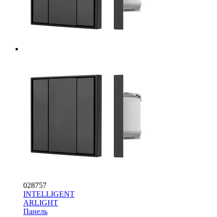
028757
INTELLIGENT
ARLIGHT
Панель