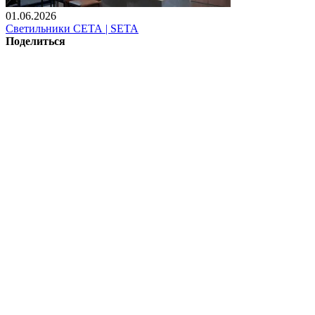
01.06.2026
Светильники СЕТА | SETA
Поделиться