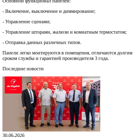
Основной функционал панелей:
- Включение, выключение и диммирование;
- Управление сценами;
- Управление шторами, жалюзи и комнатным термостатом;
- Отправка данных различных типов.
Панели легко монтируются в помещения, отличаются долгим
сроком службы и гарантией производителя 3 года.
Последние новости
30.06.2026