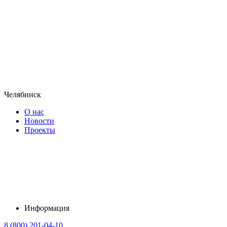
Челябинск
О нас
Новости
Проекты
Информация
8 (800) 201-04-10