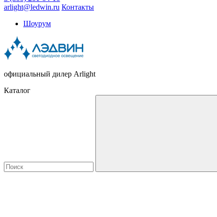
arlight@ledwin.ru
Контакты
Шоурум
официальный дилер Arlight
Каталог