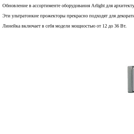
Обновление в ассортименте оборудования Arlight для архите
Эти ультратонкие прожекторы прекрасно подходят для декорати
Линейка включает в себя модели мощностью от 12 до 36 Вт.