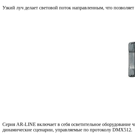
Узкий луч делает световой поток направленным, что позволяе
Серия AR-LINE включает в себя осветительное оборудование ч
динамические сценарии, управляемые по протоколу DMX512.