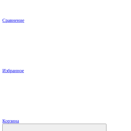
Сравнение
Избранное
Корзина