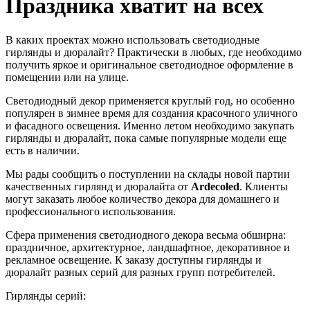
Праздника хватит на всех
В каких проектах можно использовать светодиодные
гирлянды и дюралайт? Практически в любых, где необходимо
получить яркое и оригинальное светодиодное оформление в
помещении или на улице.
Светодиодный декор применяется круглый год, но особенно
популярен в зимнее время для создания красочного уличного
и фасадного освещения. Именно летом необходимо закупать
гирлянды и дюралайт, пока самые популярные модели еще
есть в наличии.
Мы рады сообщить о поступлении на склады новой партии
качественных гирлянд и дюралайта от
Ardecoled
. Клиенты
могут заказать любое количество декора для домашнего и
профессионального использования.
Сфера применения светодиодного декора весьма обширна:
праздничное, архитектурное, ландшафтное, декоративное и
рекламное освещение. К заказу доступны гирлянды и
дюралайт разных серий для разных групп потребителей.
Гирлянды серий: