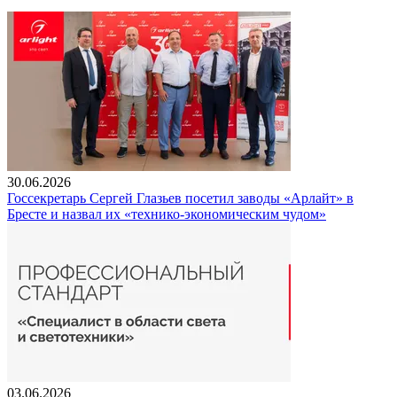
30.06.2026
Госсекретарь Сергей Глазьев посетил заводы «Арлайт» в
Бресте и назвал их «технико-экономическим чудом»
03.06.2026