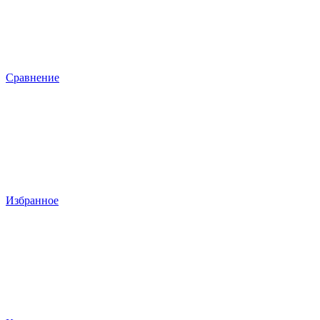
Сравнение
Избранное