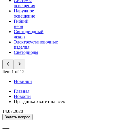
Системы
освещения
Наружное
освещение
Гибкий
неон
Светодиодный
декор
Электроустановочные
изделия
Светодиоды
Item 1 of 12
Новинки
Главная
Новости
Праздника хватит на всех
14.07.2020
Задать вопрос