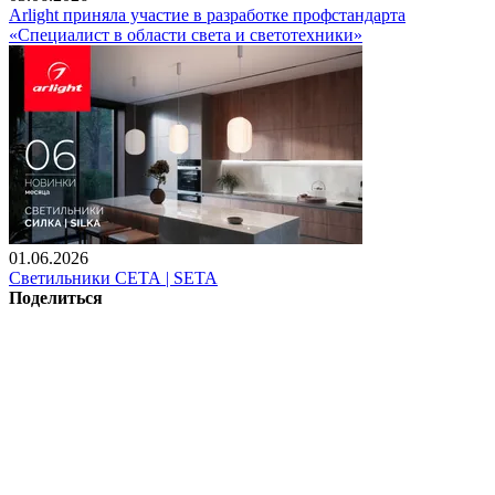
Arlight приняла участие в разработке профстандарта
«Специалист в области света и светотехники»
01.06.2026
Светильники СЕТА | SETA
Поделиться