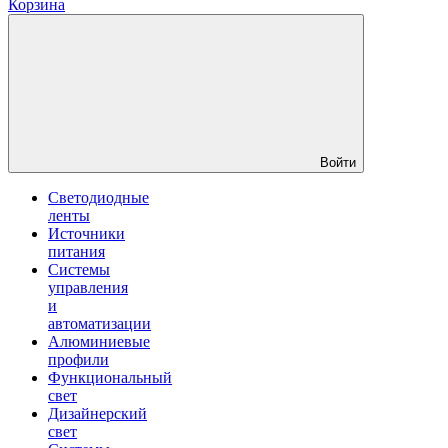
Корзина
Войти
Светодиодные
ленты
Источники
питания
Системы
управления
и
автоматизации
Алюминиевые
профили
Функциональный
свет
Дизайнерский
свет