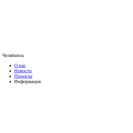
Челябинск
О нас
Новости
Проекты
Информация