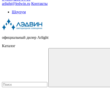
arlight@ledwin.ru
Контакты
Шоурум
официальный дилер Arlight
Каталог