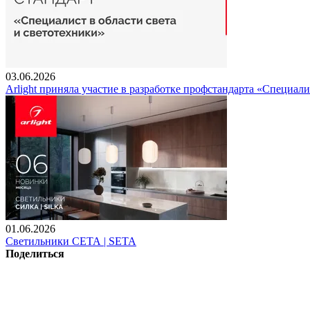
03.06.2026
Arlight приняла участие в разработке профстандарта «Специали
01.06.2026
Светильники СЕТА | SETA
Поделиться