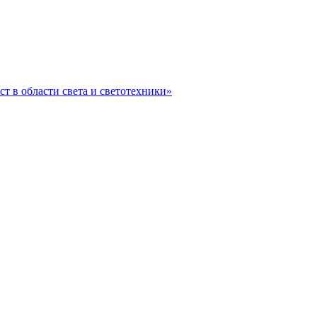
ст в области света и светотехники»