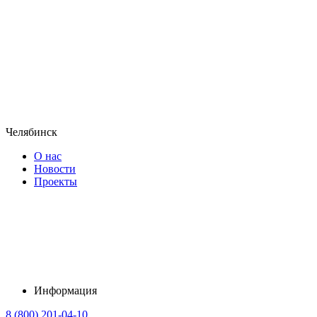
Челябинск
О нас
Новости
Проекты
Информация
8 (800) 201-04-10