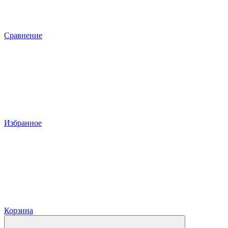
Сравнение
Избранное
Корзина