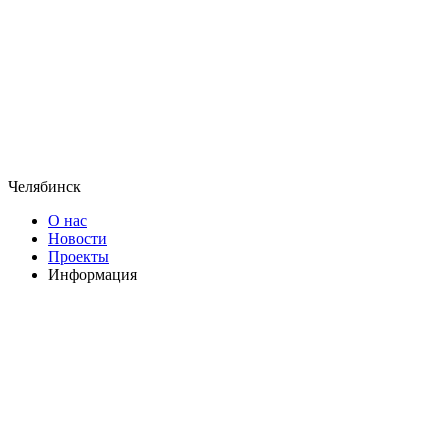
Челябинск
О нас
Новости
Проекты
Информация