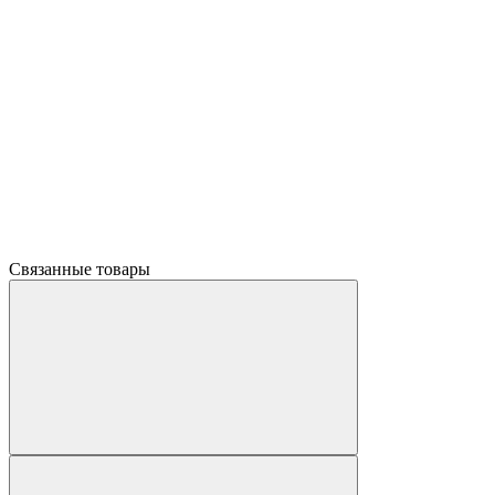
Связанные товары