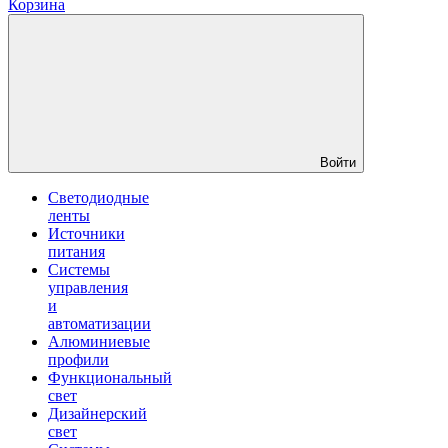
Корзина
Войти
Светодиодные
ленты
Источники
питания
Системы
управления
и
автоматизации
Алюминиевые
профили
Функциональный
свет
Дизайнерский
свет