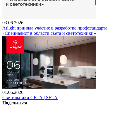
03.06.2026
Arlight приняла участие в разработке профстандарта
«Специалист в области света и светотехники»
01.06.2026
Светильники СЕТА | SETA
Поделиться