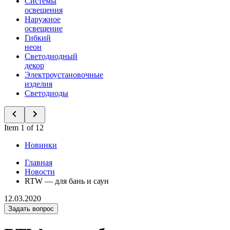
Системы
освещения
Наружное
освещение
Гибкий
неон
Светодиодный
декор
Электроустановочные
изделия
Светодиоды
Item 1 of 12
Новинки
Главная
Новости
RTW — для бань и саун
12.03.2020
Задать вопрос