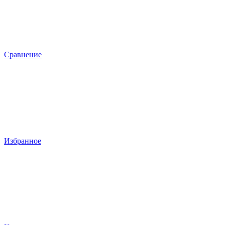
Сравнение
Избранное