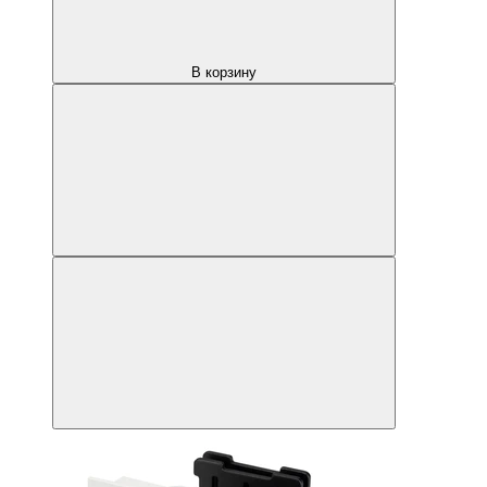
В корзину