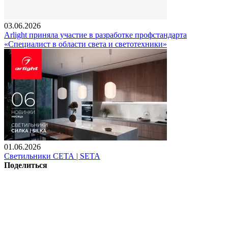
03.06.2026
Arlight приняла участие в разработке профстандарта
«Специалист в области света и светотехники»
01.06.2026
Светильники СЕТА | SETA
Поделиться