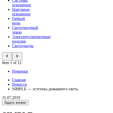
Системы
освещения
Наружное
освещение
Гибкий
неон
Светодиодный
декор
Электроустановочные
изделия
Светодиоды
Item 1 of 12
Новинки
Главная
Новости
SIMPLE — эстетика домашнего света
31.07.2019
Задать вопрос