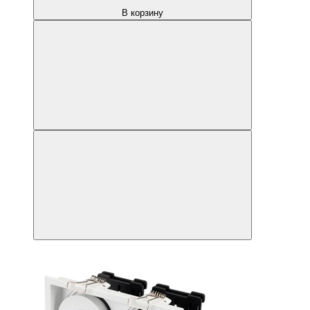
В корзину