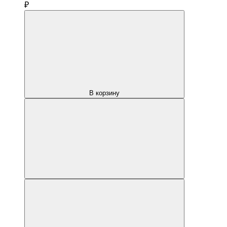
₽
В корзину