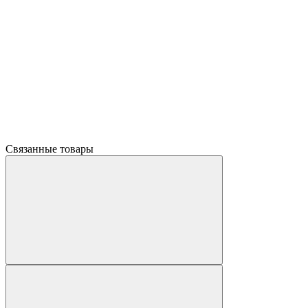
Связанные товары