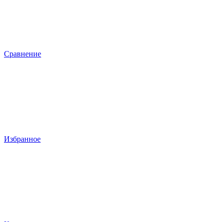
Сравнение
Избранное