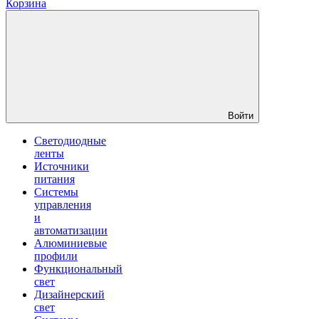
Корзина
Войти
Светодиодные
ленты
Источники
питания
Системы
управления
и
автоматизации
Алюминиевые
профили
Функциональный
свет
Дизайнерский
свет