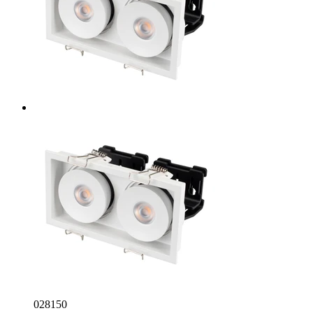
028150