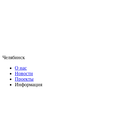
Челябинск
О нас
Новости
Проекты
Информация