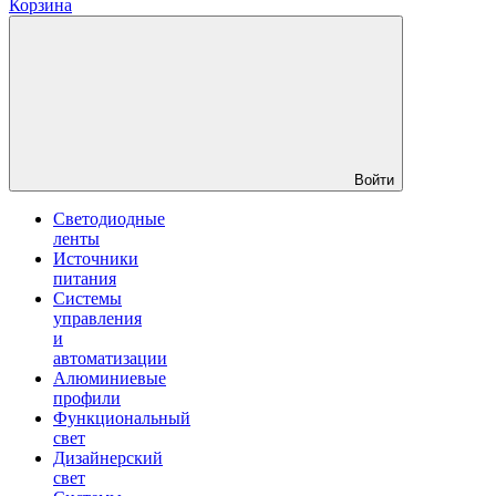
Корзина
Войти
Светодиодные
ленты
Источники
питания
Системы
управления
и
автоматизации
Алюминиевые
профили
Функциональный
свет
Дизайнерский
свет