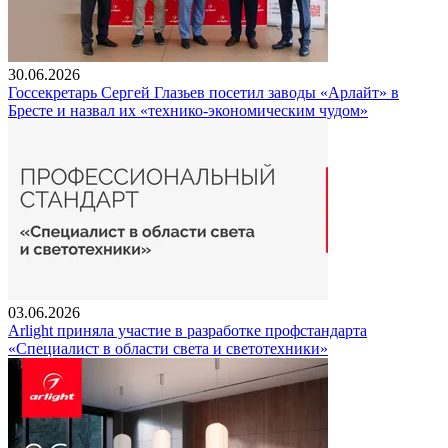
30.06.2026
Госсекретарь Сергей Глазьев посетил заводы «Арлайт» в
Бресте и назвал их «технико-экономическим чудом»
03.06.2026
Arlight приняла участие в разработке профстандарта
«Специалист в области света и светотехники»