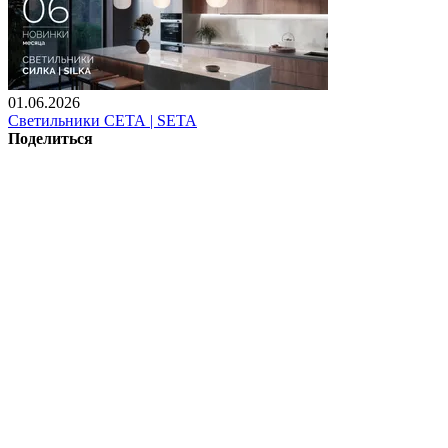
01.06.2026
Светильники СЕТА | SETA
Поделиться