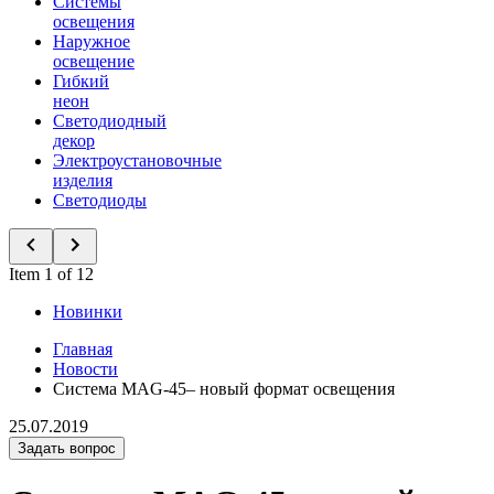
Системы
освещения
Наружное
освещение
Гибкий
неон
Светодиодный
декор
Электроустановочные
изделия
Светодиоды
Item 1 of 12
Новинки
Главная
Новости
Система MAG-45– новый формат освещения
25.07.2019
Задать вопрос