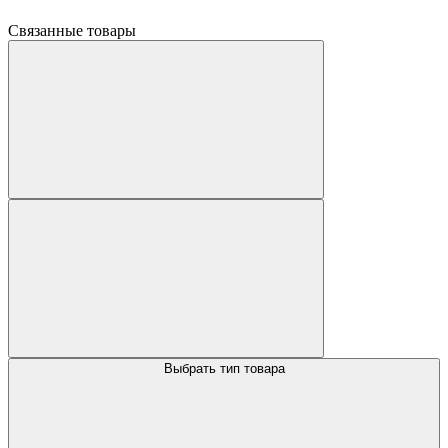
Связанные товары
Выбрать тип товара