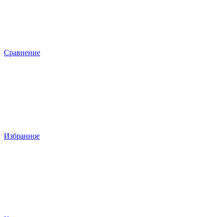
Сравнение
Избранное