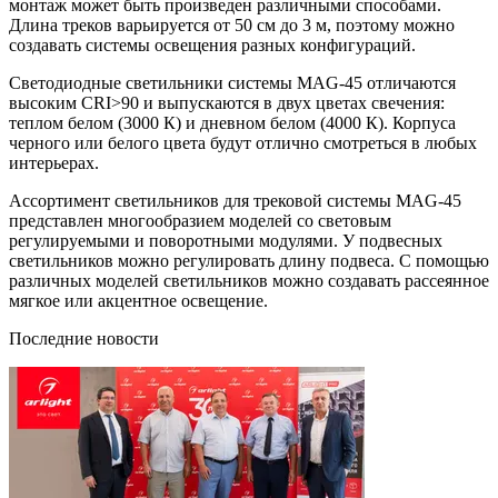
монтаж может быть произведен различными способами.
Длина треков варьируется от 50 см до 3 м, поэтому можно
создавать системы освещения разных конфигураций.
Светодиодные светильники системы MAG-45 отличаются
высоким CRI>90 и выпускаются в двух цветах свечения:
теплом белом (3000 К) и дневном белом (4000 К). Корпуса
черного или белого цвета будут отлично смотреться в любых
интерьерах.
Ассортимент светильников для трековой системы MAG-45
представлен многообразием моделей со световым
регулируемыми и поворотными модулями. У подвесных
светильников можно регулировать длину подвеса. С помощью
различных моделей светильников можно создавать рассеянное
мягкое или акцентное освещение.
Последние новости