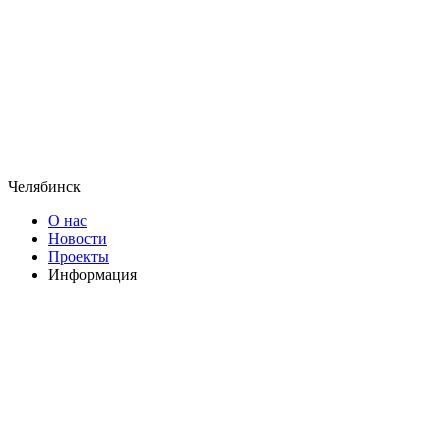
Челябинск
О нас
Новости
Проекты
Информация