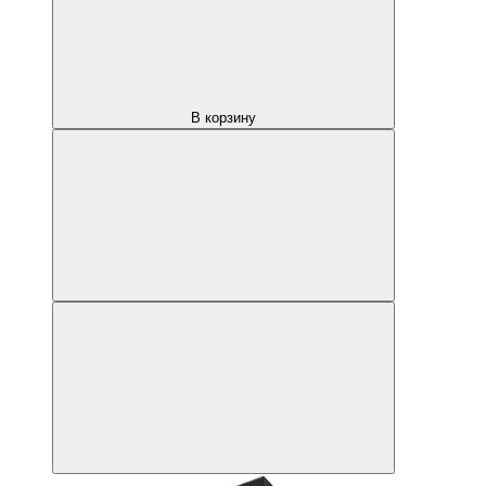
В корзину