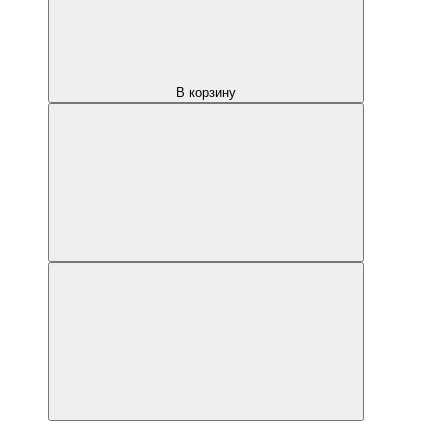
В корзину