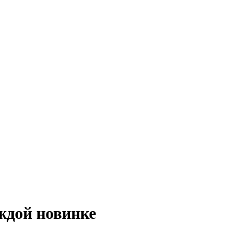
ждой новинке