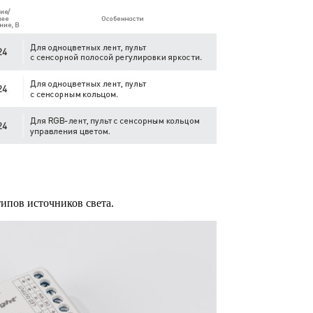
ипов источников света.