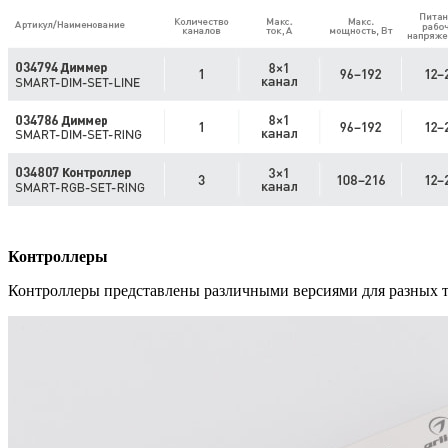
Контроллеры
Контроллеры представлены различными версиями для разных т