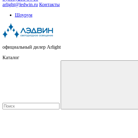
arlight@ledwin.ru
Контакты
Шоурум
официальный дилер Arlight
Каталог