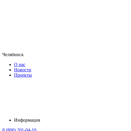
Челябинск
О нас
Новости
Проекты
Информация
8 (800) 201-04-10