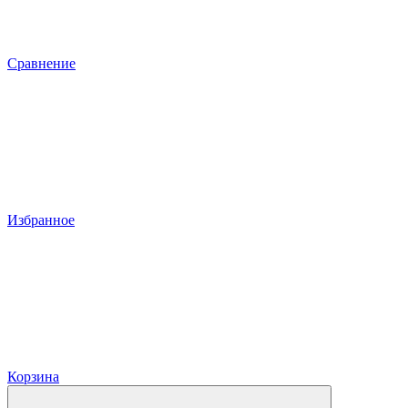
Сравнение
Избранное
Корзина