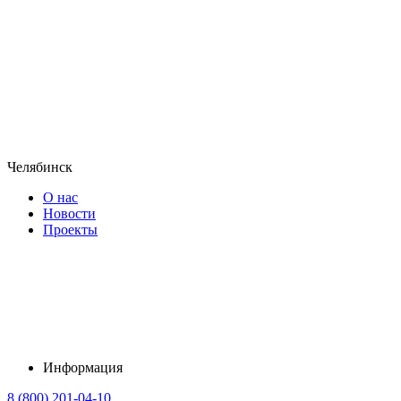
Челябинск
О нас
Новости
Проекты
Информация
8 (800) 201-04-10