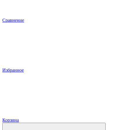
Сравнение
Избранное
Корзина