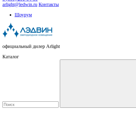
arlight@ledwin.ru
Контакты
Шоурум
официальный дилер Arlight
Каталог