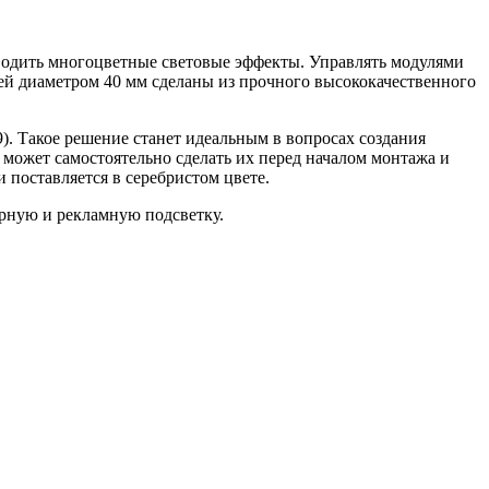
одить многоцветные световые эффекты. Управлять модулями
 диаметром 40 мм сделаны из прочного высококачественного
9). Такое решение станет идеальным в вопросах создания
 может самостоятельно сделать их перед началом монтажа и
 поставляется в серебристом цвете.
рную и рекламную подсветку.