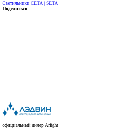
Светильники СЕТА | SETA
Поделиться
официальный дилер Arlight