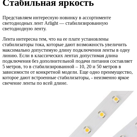
Стабильная яркость
Представляем интересную новинку в ассортименте
светодиодных лент Arlight — стабилизированную
светодиодную ленту.
Лента интересна тем, что на ее плате установлены
стабилизаторы тока, которые дают возможность увеличить
максимально допустимую длину подключения ленты в одну
линию. Если в классических лентах допустимая длина
подключения без дополнительной подачи питания составляет
5 метров, то в стабилизированной – 10, 20 и 50 метров в
зависимости от конкретной модели. Еще одно преимущество,
которое дают встроенные стабилизаторы, - неизменно яркое
свечение ленты по всей длине.