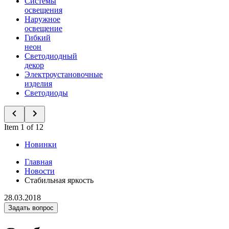
Системы
освещения
Наружное
освещение
Гибкий
неон
Светодиодный
декор
Электроустановочные
изделия
Светодиоды
Item 1 of 12
Новинки
Главная
Новости
Стабильная яркость
28.03.2018
Задать вопрос