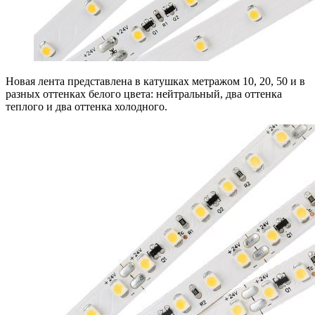
Новая лента представлена в катушках метражом 10, 20, 50 и в
разных оттенках белого цвета: нейтральный, два оттенка
теплого и два оттенка холодного.