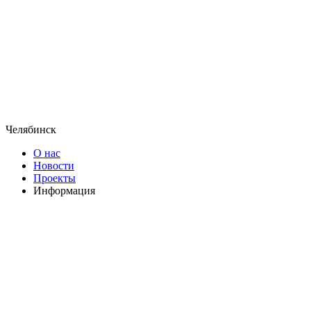
Челябинск
О нас
Новости
Проекты
Информация