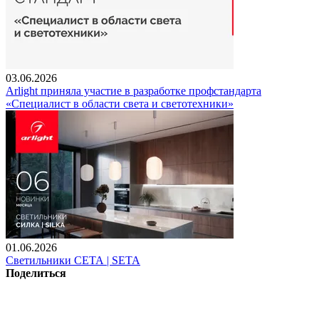
03.06.2026
Arlight приняла участие в разработке профстандарта
«Специалист в области света и светотехники»
01.06.2026
Светильники СЕТА | SETA
Поделиться