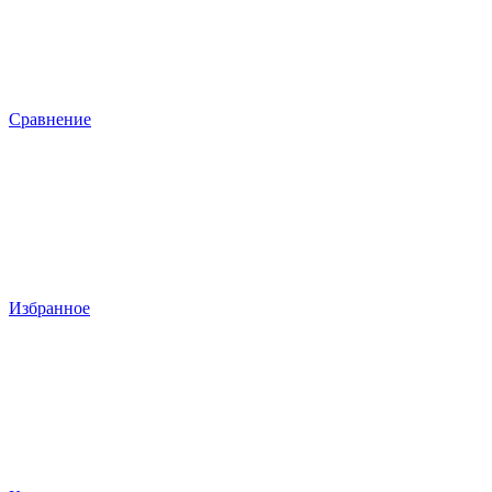
Сравнение
Избранное