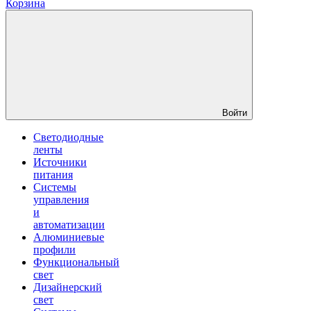
Корзина
Войти
Светодиодные
ленты
Источники
питания
Системы
управления
и
автоматизации
Алюминиевые
профили
Функциональный
свет
Дизайнерский
свет