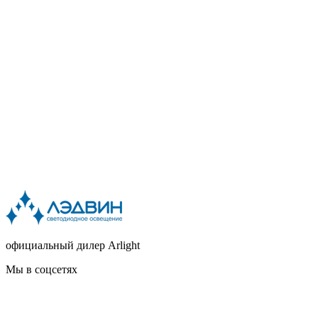
официальный дилер Arlight
Мы в соцсетях