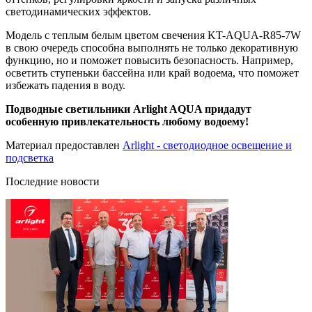
светодинамических эффектов.
Модель с теплым белым цветом свечения KT-AQUA-R85-7W
в свою очередь способна выполнять не только декоративную
функцию, но и поможет повысить безопасность. Например,
осветить ступеньки бассейна или край водоема, что поможет
избежать падения в воду.
Подводные светильники Arlight AQUA придадут
особенную привлекательность любому водоему!
Материал предоставлен
Arlight - светодиодное освещение и
подсветка
Последние новости