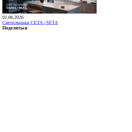
01.06.2026
Светильники СЕТА | SETA
Поделиться