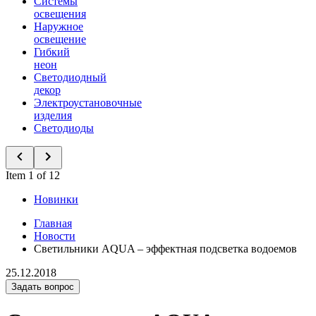
Системы
освещения
Наружное
освещение
Гибкий
неон
Светодиодный
декор
Электроустановочные
изделия
Светодиоды
Item 1 of 12
Новинки
Главная
Новости
Светильники AQUA – эффектная подсветка водоемов
25.12.2018
Задать вопрос