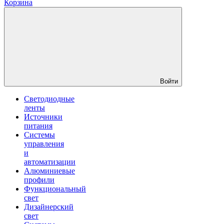
Корзина
Войти
Светодиодные
ленты
Источники
питания
Системы
управления
и
автоматизации
Алюминиевые
профили
Функциональный
свет
Дизайнерский
свет