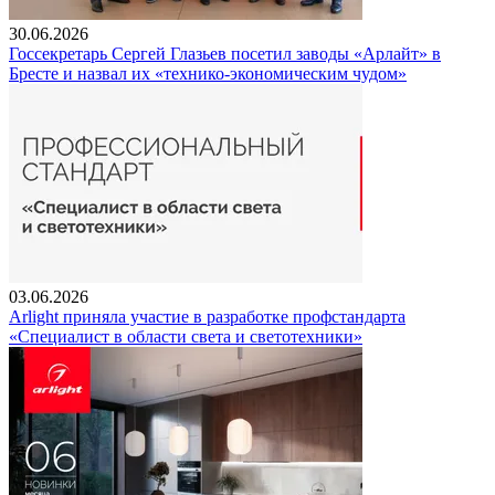
30.06.2026
Госсекретарь Сергей Глазьев посетил заводы «Арлайт» в
Бресте и назвал их «технико-экономическим чудом»
03.06.2026
Arlight приняла участие в разработке профстандарта
«Специалист в области света и светотехники»