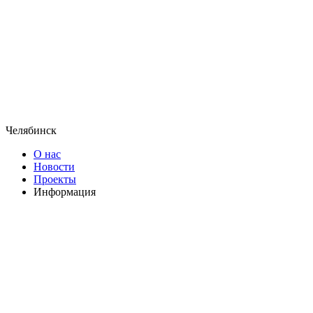
Челябинск
О нас
Новости
Проекты
Информация