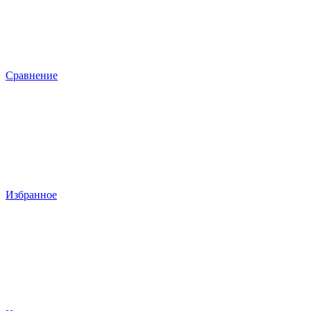
Сравнение
Избранное