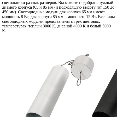
светильники разных размеров. Вы можете подобрать нужный
диаметр корпуса (65 и 85 мм) и подходящую высоту (от 150 до
450 мм). Светодиодные модули для корпуса 65 мм имеют
мощность 8 Вт, для корпуса 85 мм – мощность 15 Вт. Все виды
светодиодных модулей представлены в трех цветовых
температурах: теплый 3000 К, дневной 4000 К и белый 5000
К.