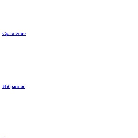
Сравнение
Избранное