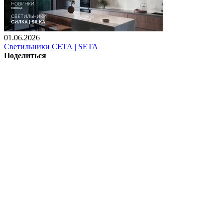
01.06.2026
Светильники СЕТА | SETA
Поделиться