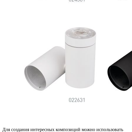
Для создания интересных композиций можно использовать