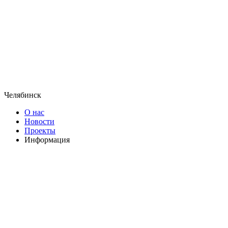
Челябинск
О нас
Новости
Проекты
Информация