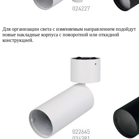
Для организации света с изменяемым направлением подойдут
новые накладные корпуса с поворотной или откидной
конструкцией.