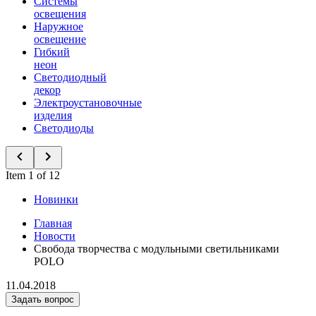
Системы
освещения
Наружное
освещение
Гибкий
неон
Светодиодный
декор
Электроустановочные
изделия
Светодиоды
Item 1 of 12
Новинки
Главная
Новости
Свобода творчества с модульными светильниками
POLO
11.04.2018
Задать вопрос