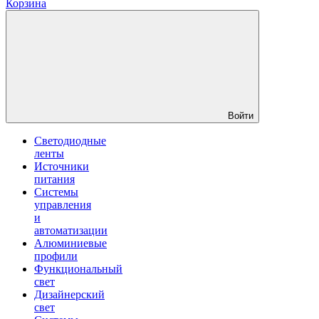
Корзина
Войти
Светодиодные
ленты
Источники
питания
Системы
управления
и
автоматизации
Алюминиевые
профили
Функциональный
свет
Дизайнерский
свет