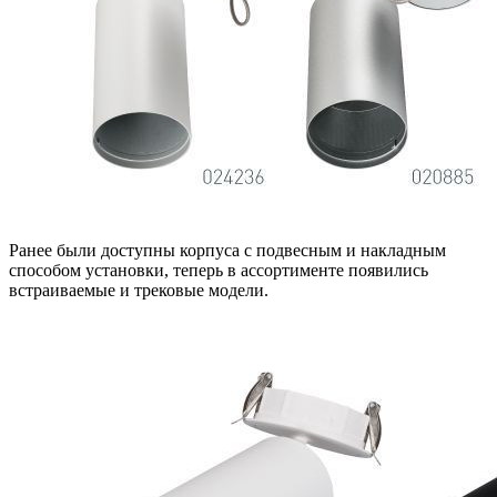
Ранее были доступны корпуса с подвесным и накладным
способом установки, теперь в ассортименте появились
встраиваемые и трековые модели.