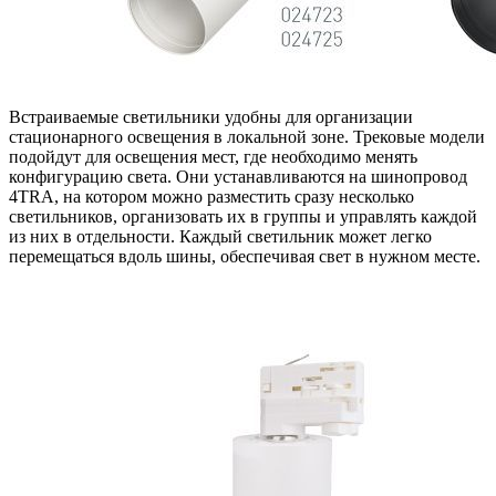
Встраиваемые светильники удобны для организации
стационарного освещения в локальной зоне. Трековые модели
подойдут для освещения мест, где необходимо менять
конфигурацию света. Они устанавливаются на шинопровод
4TRA, на котором можно разместить сразу несколько
светильников, организовать их в группы и управлять каждой
из них в отдельности. Каждый светильник может легко
перемещаться вдоль шины, обеспечивая свет в нужном месте.