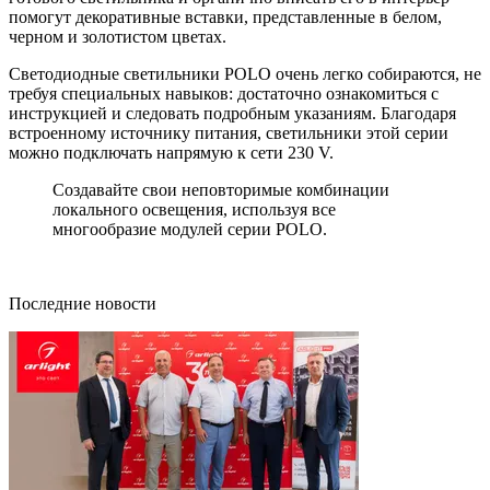
помогут декоративные вставки, представленные в белом,
черном и золотистом цветах.
Светодиодные светильники POLO очень легко собираются, не
требуя специальных навыков: достаточно ознакомиться с
инструкцией и следовать подробным указаниям. Благодаря
встроенному источнику питания, светильники этой серии
можно подключать напрямую к сети 230 V.
Создавайте свои неповторимые комбинации
локального освещения, используя все
многообразие модулей серии POLO.
Последние новости