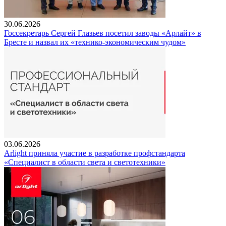
30.06.2026
Госсекретарь Сергей Глазьев посетил заводы «Арлайт» в
Бресте и назвал их «технико-экономическим чудом»
03.06.2026
Arlight приняла участие в разработке профстандарта
«Специалист в области света и светотехники»