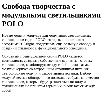
Свобода творчества с
модульными светильниками
POLO
Новые модели корпусов для модульных светодиодных
светильников серии POLO, которыми пополнился
ассортимент Arlight, подарят вам еще большую свободу в
создании стильного и функционального освещения.
Основным преимуществом серии POLO является
возможность создавать собственные варианты готовых
светильников, комбинируя между собой предлагаемые
модули: корпуса со встроенным источником питания,
светодиодные модули и декоративные вставки. Выбор
модулей весьма обширен, что позволяет собрать множество
светильников, которые будут различаться по виду и
функционалу, но при этом гармонично сочетаться между
собой.