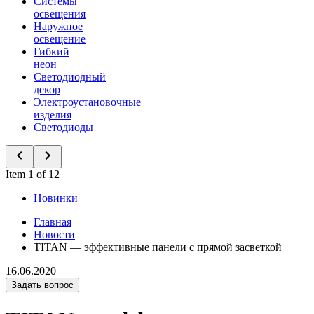
Системы
освещения
Наружное
освещение
Гибкий
неон
Светодиодный
декор
Электроустановочные
изделия
Светодиоды
Item 1 of 12
Новинки
Главная
Новости
TITAN — эффективные панели с прямой засветкой
16.06.2020
Задать вопрос