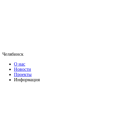
Челябинск
О нас
Новости
Проекты
Информация