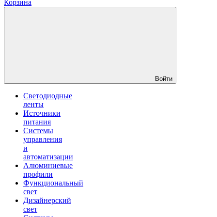
Корзина
Войти
Светодиодные
ленты
Источники
питания
Системы
управления
и
автоматизации
Алюминиевые
профили
Функциональный
свет
Дизайнерский
свет