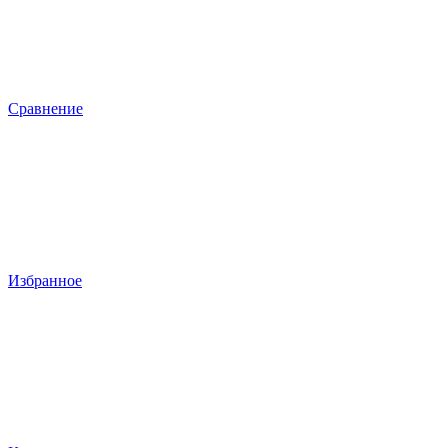
Сравнение
Избранное