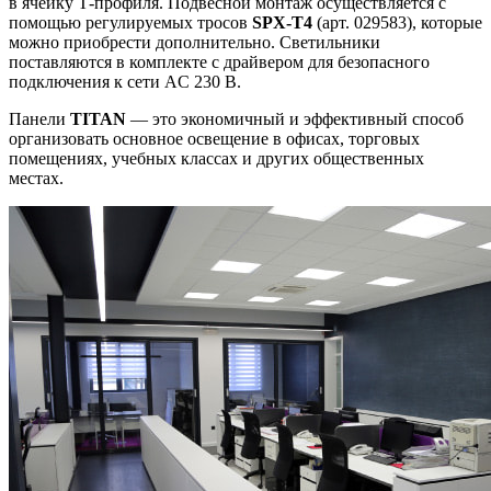
в ячейку Т-профиля. Подвесной монтаж осуществляется с
помощью регулируемых тросов
SPX-T4
(арт. 029583), которые
можно приобрести дополнительно. Светильники
поставляются в комплекте с драйвером для безопасного
подключения к сети AC 230 В.
Панели
TITAN
— это экономичный и эффективный способ
организовать основное освещение в офисах, торговых
помещениях, учебных классах и других общественных
местах.