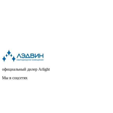
официальный дилер Arlight
Мы в соцсетях