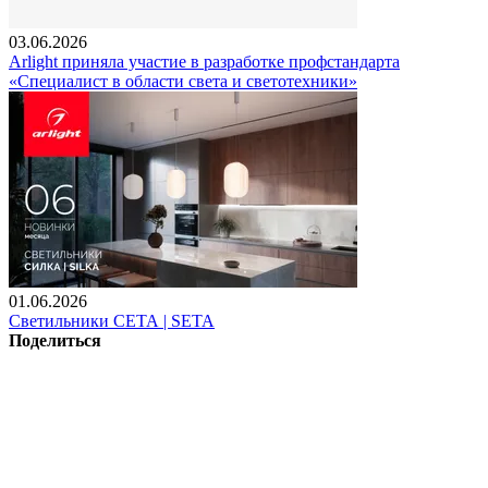
03.06.2026
Arlight приняла участие в разработке профстандарта
«Специалист в области света и светотехники»
01.06.2026
Светильники СЕТА | SETA
Поделиться