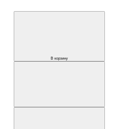
В корзину