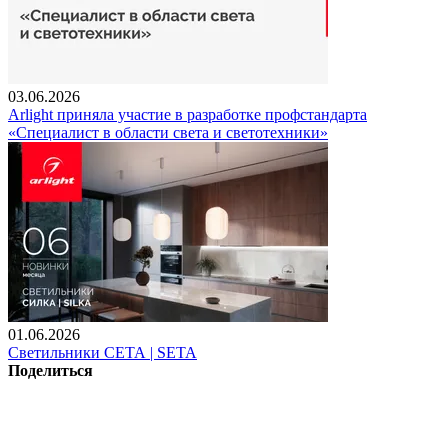
03.06.2026
Arlight приняла участие в разработке профстандарта
«Специалист в области света и светотехники»
01.06.2026
Светильники СЕТА | SETA
Поделиться