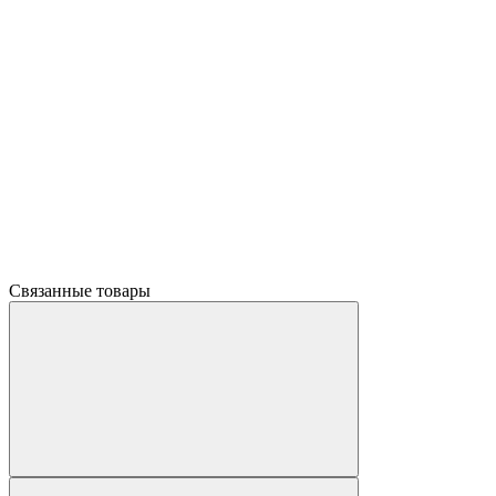
Связанные товары