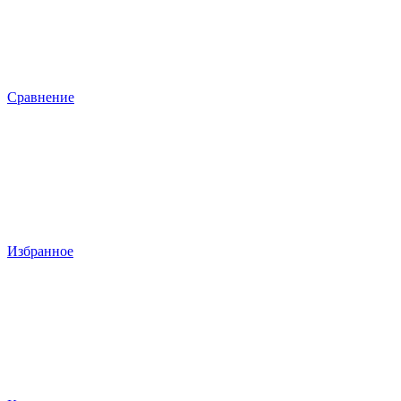
Сравнение
Избранное