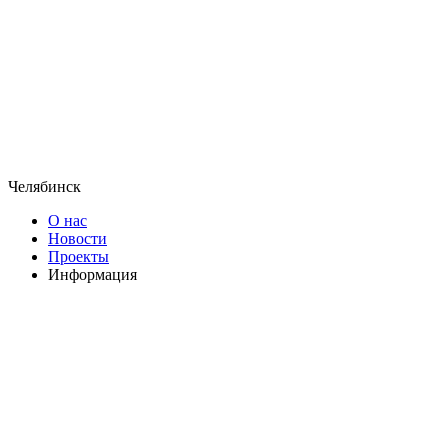
Челябинск
О нас
Новости
Проекты
Информация