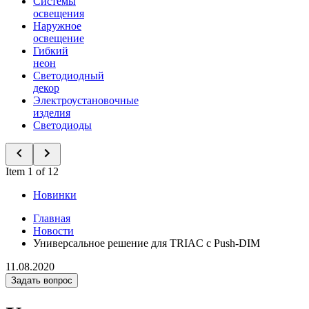
Системы
освещения
Наружное
освещение
Гибкий
неон
Светодиодный
декор
Электроустановочные
изделия
Светодиоды
Item 1 of 12
Новинки
Главная
Новости
Универсальное решение для TRIAC с Push-DIM
11.08.2020
Задать вопрос