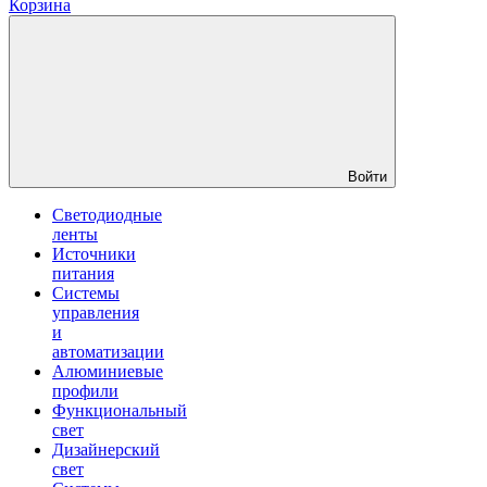
Корзина
Войти
Светодиодные
ленты
Источники
питания
Системы
управления
и
автоматизации
Алюминиевые
профили
Функциональный
свет
Дизайнерский
свет