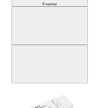
В корзину