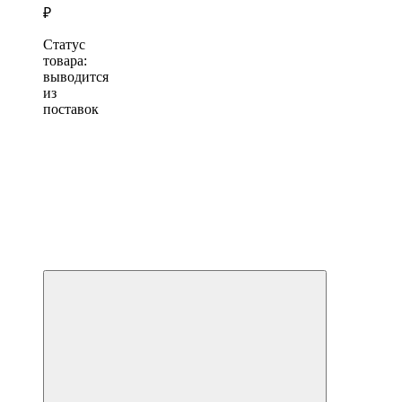
₽
Статус
товара:
выводится
из
поставок