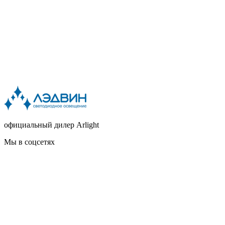
официальный дилер Arlight
Мы в соцсетях