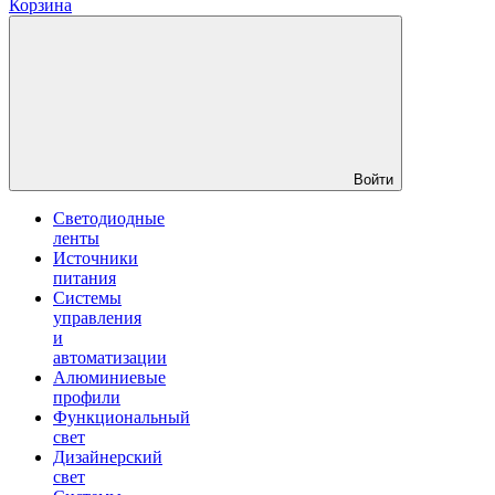
Корзина
Войти
Светодиодные
ленты
Источники
питания
Системы
управления
и
автоматизации
Алюминиевые
профили
Функциональный
свет
Дизайнерский
свет