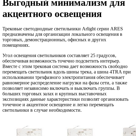
Выгодный минимализм для
акцентного освещения
Трековые светодиодные светильники Arlight серии ARES
предназначены для организации локального освещения в
торговых, демонстрационных, офисных и других
помещениях.
Угол освещения светильников составляет 25 градусов,
обеспечивая возможность точечно подсветить интерьер.
Вместе с этим трековая система дает возможность свободно
перемещать светильник вдоль шины трека, а шина 4TRA при
использовании трехфазного электропитания обеспечивает
равномерное распределение нагрузки на фазы сети, а также
позволяет независимо включать и выключать группы. В
больших торговых залах и крупных выставочных
экспозициях данные характеристики позволят организовать
точечное и акцентное освещение и легко перемещать
светильники в случае необходимости.