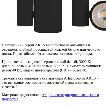
Светильники серии ARES выполнены из алюминия и
окрашены стойкой порошковой краской белого или черного
цвета. Гарантийные обязательства составляют три года.
Цвета свечения моделей серии: теплый белый, 3000 К;
дневной белый, 4000 К; белый, 6000 К. Показатель мощности
равен 40 Вт, индекс цветопередачи (CRI) – более 80.
Трековые светодиодные светильники Arlight серии ARES –
это выгодное соотношение доступной цены и высокого
качества!
Материал предоставлен
Arlight - светодиодное освещение и
подсветка