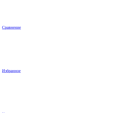
Сравнение
Избранное