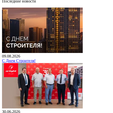
Последние новости
09.08.2026
С Днем Строителя!
30.06.2026