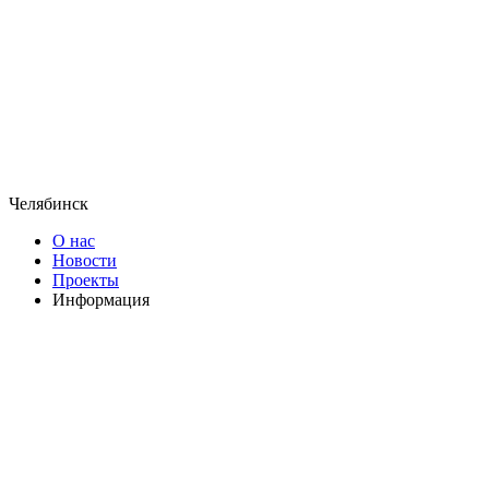
Челябинск
О нас
Новости
Проекты
Информация