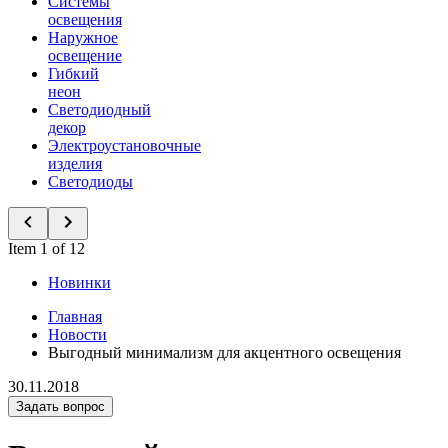
Системы
освещения
Наружное
освещение
Гибкий
неон
Светодиодный
декор
Электроустановочные
изделия
Светодиоды
Item 1 of 12
Новинки
Главная
Новости
Выгодный минимализм для акцентного освещения
30.11.2018
Задать вопрос