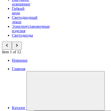
освещение
Гибкий
неон
Светодиодный
декор
Электроустановочные
изделия
Светодиоды
Item 1 of 12
Новинки
Главная
Каталог