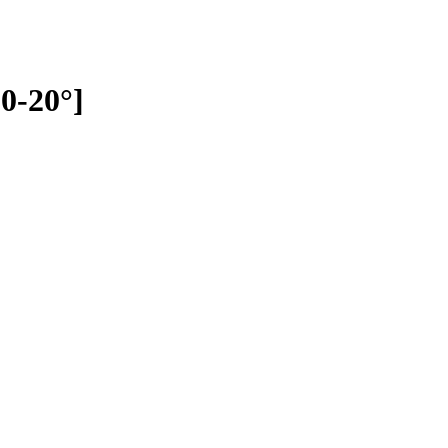
0-20°]