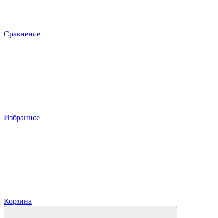
Сравнение
Избранное
Корзина