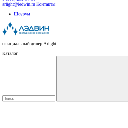
arlight@ledwin.ru
Контакты
Шоурум
официальный дилер Arlight
Каталог