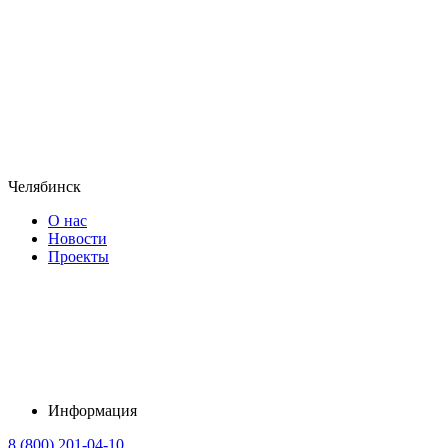
Челябинск
О нас
Новости
Проекты
Информация
8 (800) 201-04-10