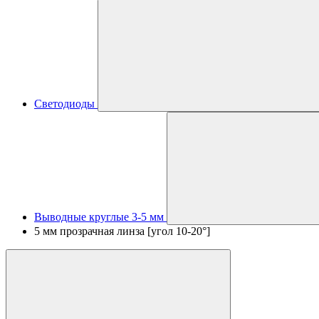
Светодиоды
Выводные круглые 3-5 мм
5 мм прозрачная линза [угол 10-20°]