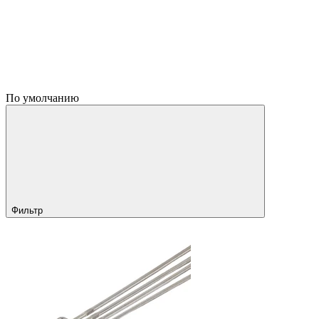
По умолчанию
Фильтр