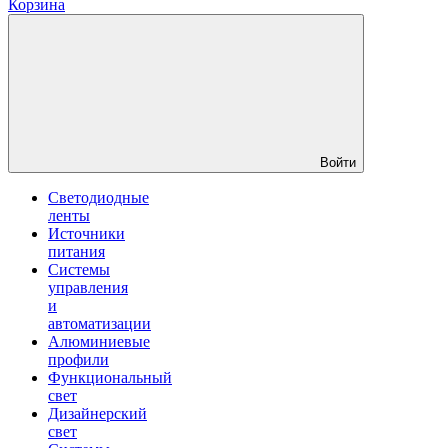
Корзина
Войти
Светодиодные
ленты
Источники
питания
Системы
управления
и
автоматизации
Алюминиевые
профили
Функциональный
свет
Дизайнерский
свет