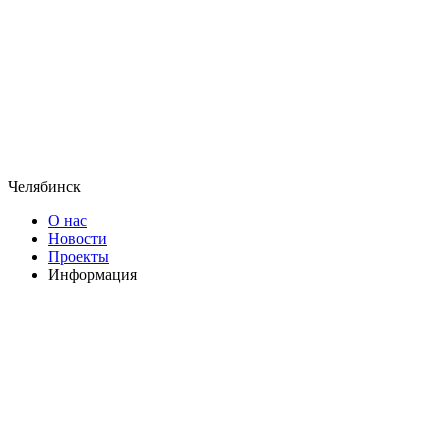
Челябинск
О нас
Новости
Проекты
Информация