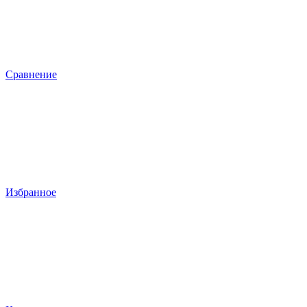
Сравнение
Избранное