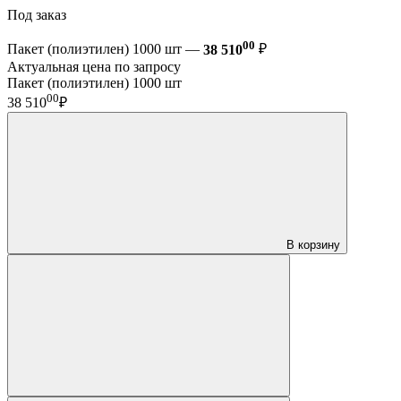
Под заказ
00
Пакет (полиэтилен) 1000 шт —
38 510
₽
Актуальная цена по запросу
Пакет (полиэтилен) 1000 шт
00
38 510
₽
В корзину