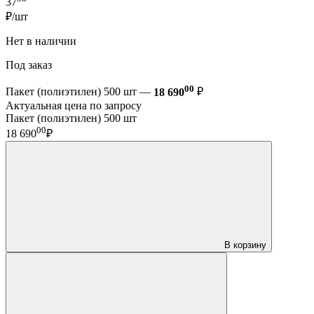
37
₽/шт
Нет в наличии
Под заказ
00
Пакет (полиэтилен) 500 шт —
18 690
₽
Актуальная цена по запросу
Пакет (полиэтилен) 500 шт
00
18 690
₽
В корзину