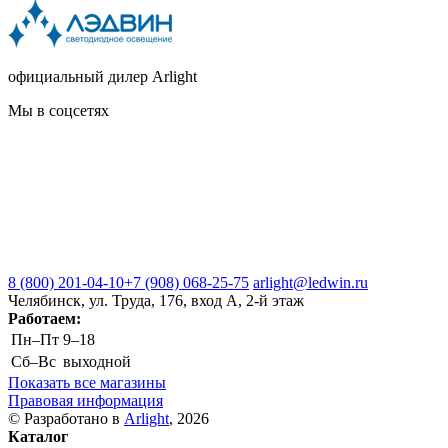
официальный дилер Arlight
Мы в соцсетях
8 (800) 201-04-10
+7 (908) 068-25-75
arlight@ledwin.ru
Челябинск, ул. Труда, 176, вход А, 2-й этаж
Работаем:
Пн–Пт
9–18
Сб–Вс
выходной
Показать все магазины
Правовая информация
© Разработано в
Arlight
, 2026
Каталог