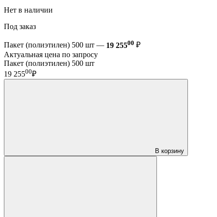
Нет в наличии
Под заказ
00
Пакет (полиэтилен) 500 шт —
19 255
₽
Актуальная цена по запросу
Пакет (полиэтилен) 500 шт
00
19 255
₽
В корзину