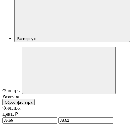
Развернуть
Фильтры
Разделы
Сброс фильтра
Фильтры
Цена, ₽