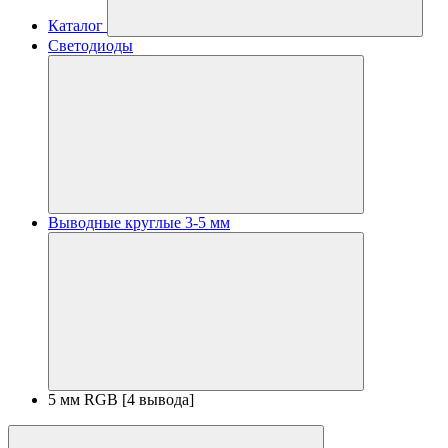
Каталог
Светодиоды
Выводные круглые 3-5 мм
5 мм RGB [4 вывода]