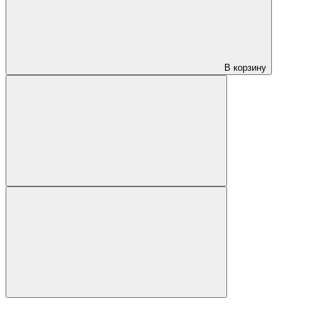
В корзину