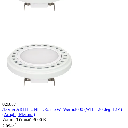
026887
Лампа AR111-UNIT-G53-12W- Warm3000 (WH, 120 deg, 12V)
(Arlight, Металл)
Warm | Тёплый 3000 K
54
2 094