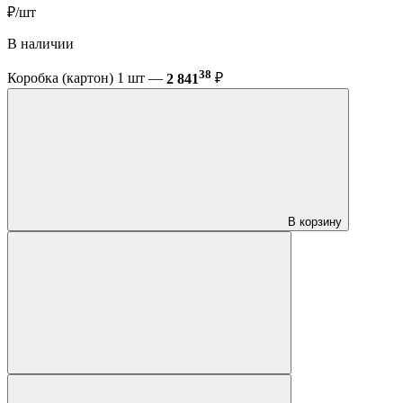
₽/шт
В наличии
38
Коробка (картон) 1 шт —
2 841
₽
В корзину