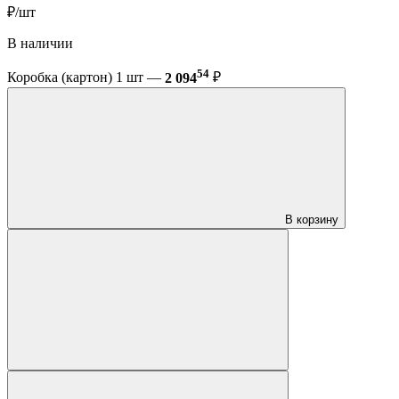
₽/шт
В наличии
54
Коробка (картон) 1 шт —
2 094
₽
В корзину