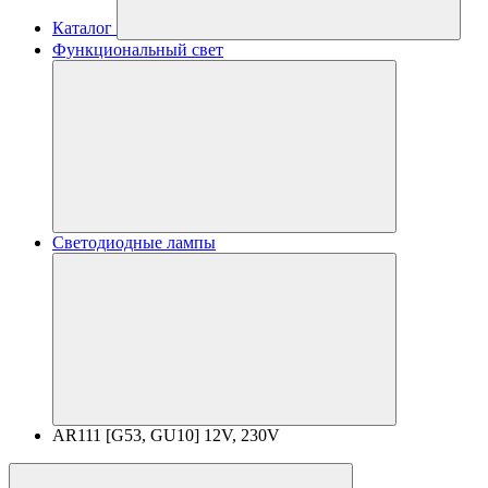
Каталог
Функциональный свет
Светодиодные лампы
AR111 [G53, GU10] 12V, 230V