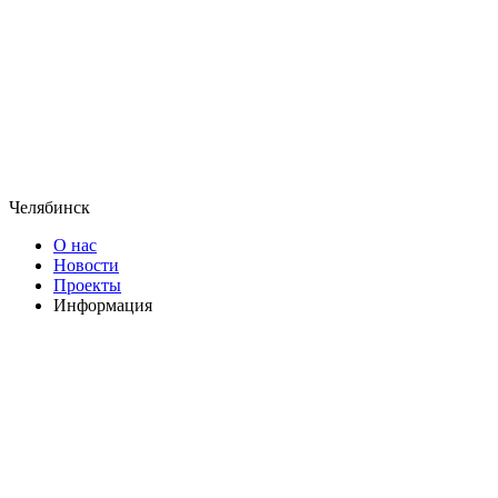
Челябинск
О нас
Новости
Проекты
Информация