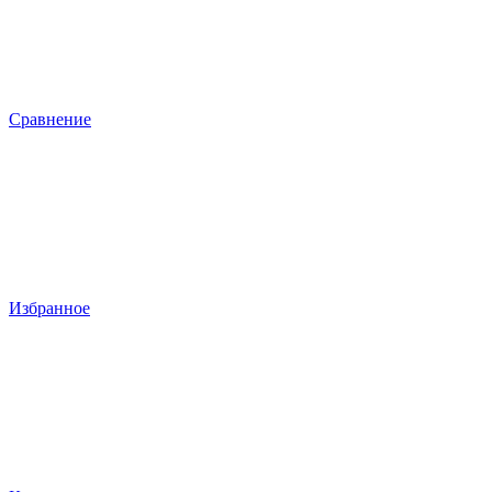
Сравнение
Избранное