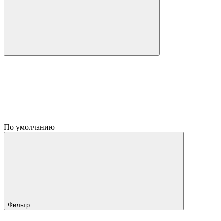
По умолчанию
Фильтр