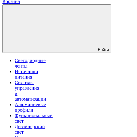
Корзина
Войти
Светодиодные
ленты
Источники
питания
Системы
управления
и
автоматизации
Алюминиевые
профили
Функциональный
свет
Дизайнерский
свет