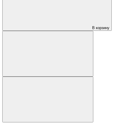
В корзину