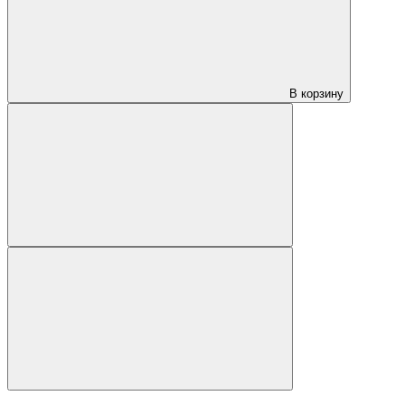
В корзину