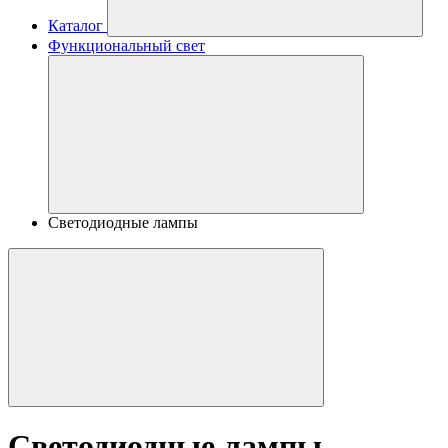
Каталог
Функциональный свет
Светодиодные лампы
Светодиодные лампы