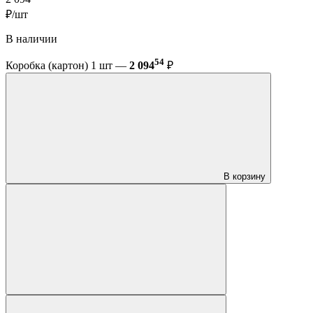
₽/шт
В наличии
54
Коробка (картон) 1 шт —
2 094
₽
В корзину