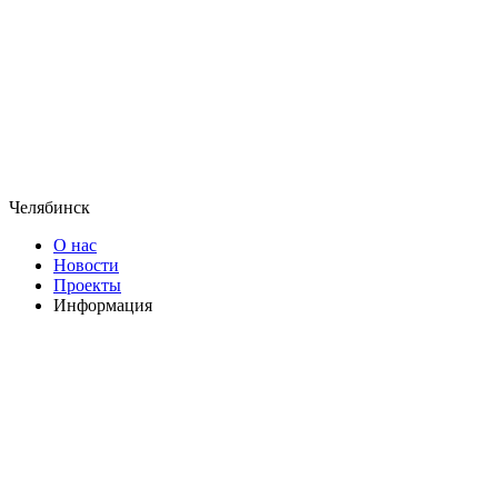
Челябинск
О нас
Новости
Проекты
Информация