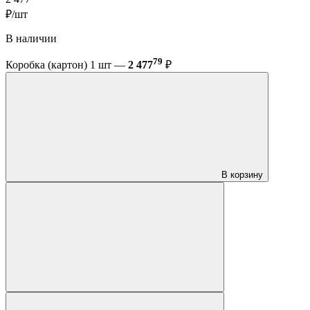
₽/шт
В наличии
79
Коробка (картон) 1 шт —
2 477
₽
В корзину