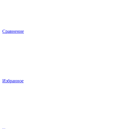
Сравнение
Избранное