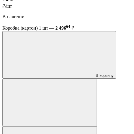
₽/шт
В наличии
64
Коробка (картон) 1 шт —
2 496
₽
В корзину