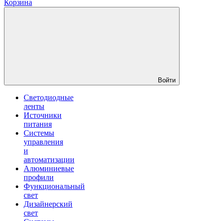
Корзина
Войти
Светодиодные
ленты
Источники
питания
Системы
управления
и
автоматизации
Алюминиевые
профили
Функциональный
свет
Дизайнерский
свет