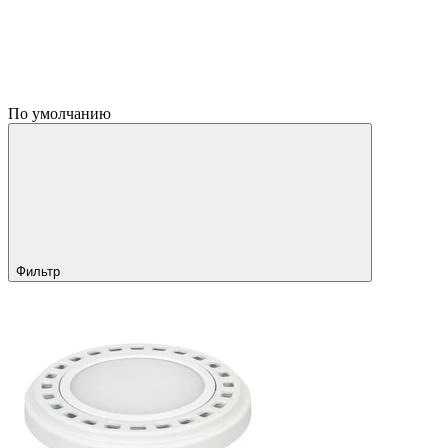
По умолчанию
Фильтр