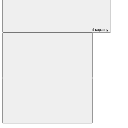
В корзину