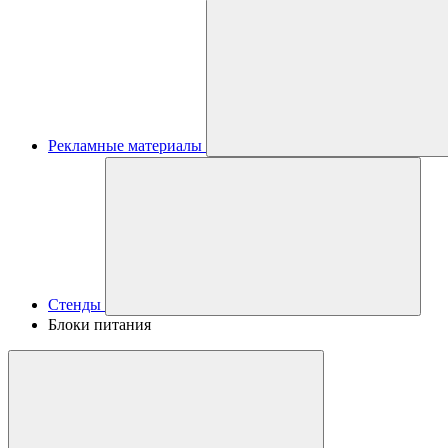
Рекламные материалы
Стенды
Блоки питания