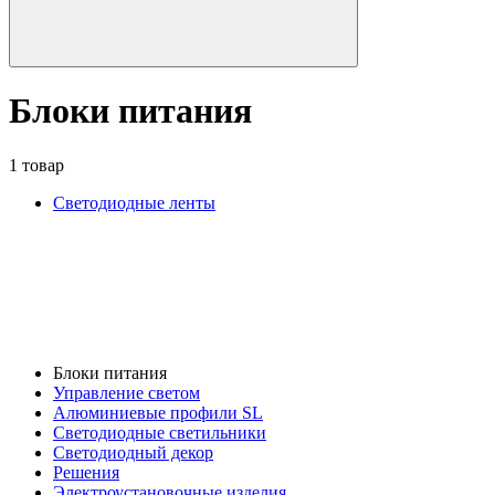
Блоки питания
1 товар
Светодиодные ленты
Блоки питания
Управление светом
Алюминиевые профили SL
Светодиодные светильники
Светодиодный декор
Решения
Электроустановочные изделия