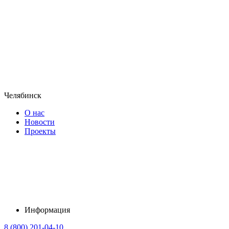
Челябинск
О нас
Новости
Проекты
Информация
8 (800) 201-04-10