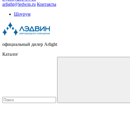
arlight@ledwin.ru
Контакты
Шоурум
официальный дилер Arlight
Каталог