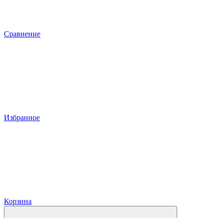
Сравнение
Избранное
Корзина