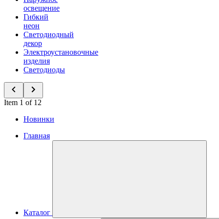
освещение
Гибкий
неон
Светодиодный
декор
Электроустановочные
изделия
Светодиоды
Item 1 of 12
Новинки
Главная
Каталог