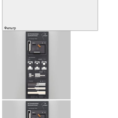
Фильтр