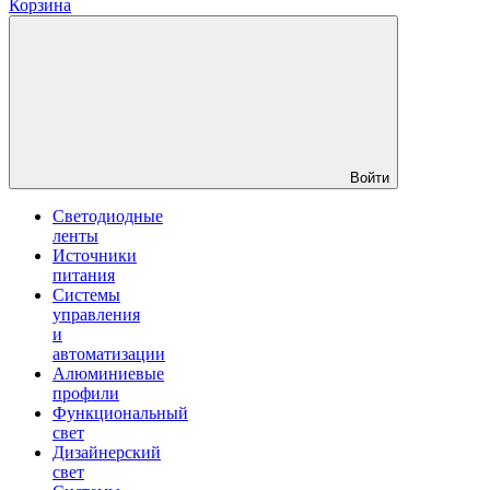
Корзина
Войти
Светодиодные
ленты
Источники
питания
Системы
управления
и
автоматизации
Алюминиевые
профили
Функциональный
свет
Дизайнерский
свет