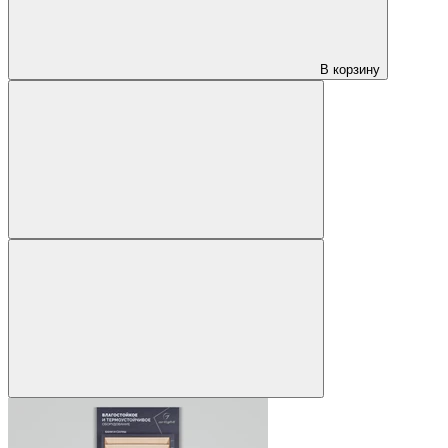
В корзину