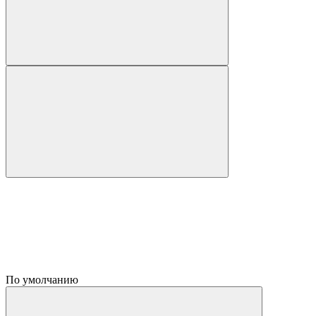
По умолчанию