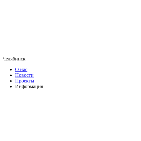
Челябинск
О нас
Новости
Проекты
Информация