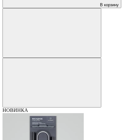
В корзину
НОВИНКА