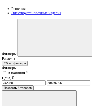
Решения
Электроустановочные изделия
Фильтры
Разделы
Сброс фильтра
Фильтры
4
В наличии
Цена, ₽
Показать 5 товаров