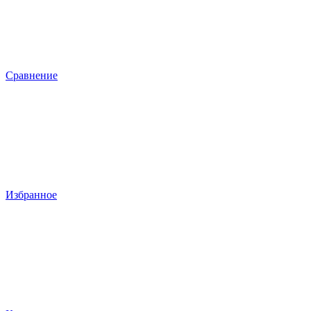
Сравнение
Избранное