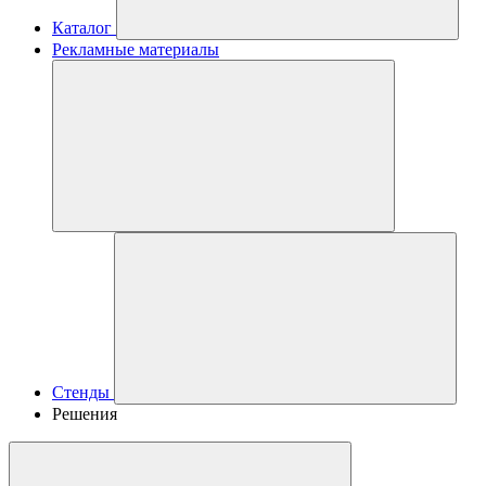
Каталог
Рекламные материалы
Стенды
Решения