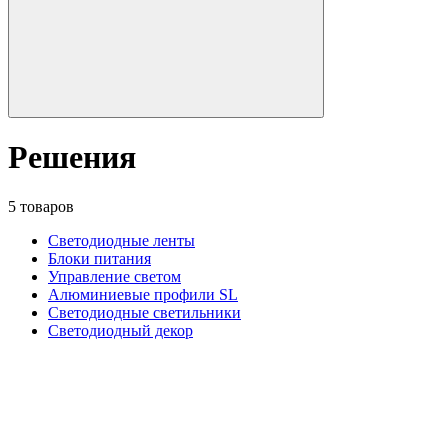
Решения
5 товаров
Светодиодные ленты
Блоки питания
Управление светом
Алюминиевые профили SL
Светодиодные светильники
Светодиодный декор