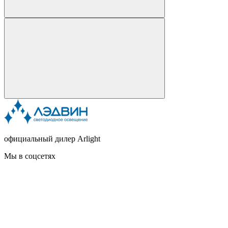
официальный дилер Arlight
Мы в соцсетях