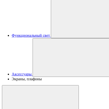
Функциональный свет
Аксессуары
Экраны, плафоны