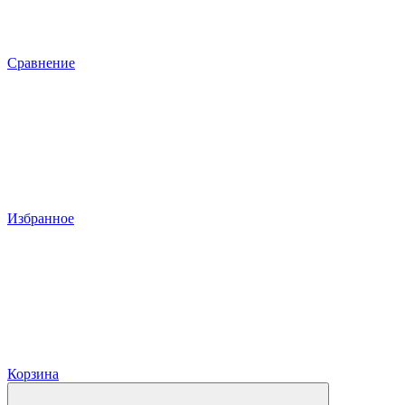
Сравнение
Избранное
Корзина