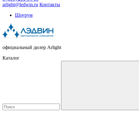
arlight@ledwin.ru
Контакты
Шоурум
официальный дилер Arlight
Каталог