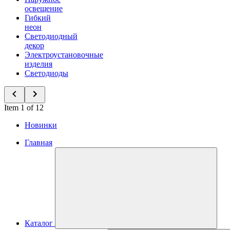
освещение
Гибкий
неон
Светодиодный
декор
Электроустановочные
изделия
Светодиоды
Item 1 of 12
Новинки
Главная
Каталог