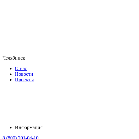
Челябинск
О нас
Новости
Проекты
Информация
8 (800) 201-04-10