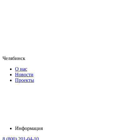
Челябинск
О нас
Новости
Проекты
Информация
8 (800) 201-04-10