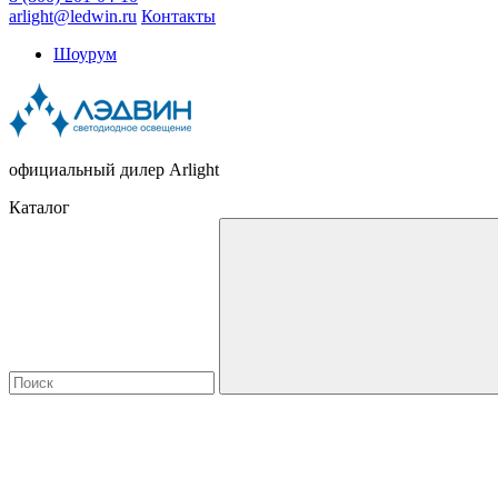
arlight@ledwin.ru
Контакты
Шоурум
официальный дилер Arlight
Каталог