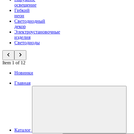
освещение
Гибкий
неон
Светодиодный
декор
Электроустановочные
изделия
Светодиоды
Item 1 of 12
Новинки
Главная
Каталог