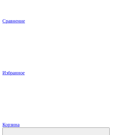
Сравнение
Избранное
Корзина