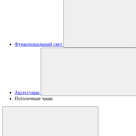
Функциональный свет
Аксессуары
Потолочные чаши