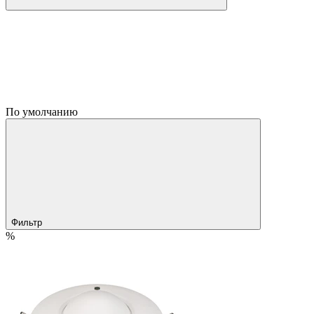
По умолчанию
Фильтр
%