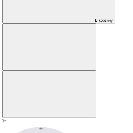
В корзину
%