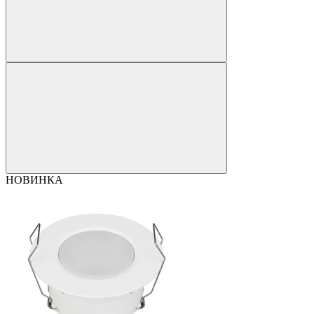
НОВИНКА