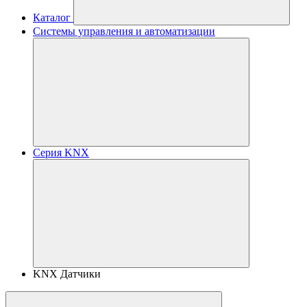
Каталог
Системы управления и автоматизации
Серия KNX
KNX Датчики