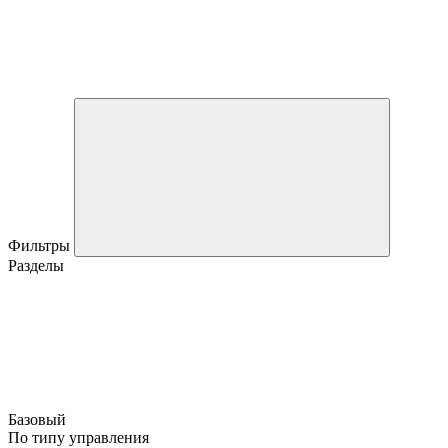
Фильтры
Разделы
Базовый
По типу управления