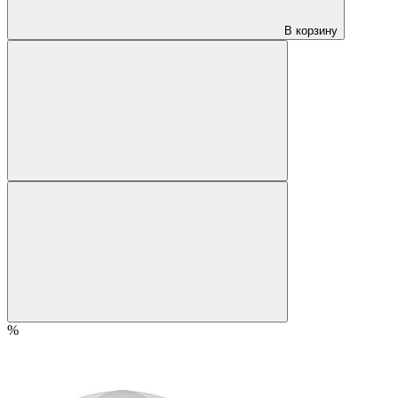
В корзину
%