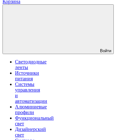
Корзина
Войти
Светодиодные
ленты
Источники
питания
Системы
управления
и
автоматизации
Алюминиевые
профили
Функциональный
свет
Дизайнерский
свет