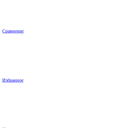
Сравнение
Избранное