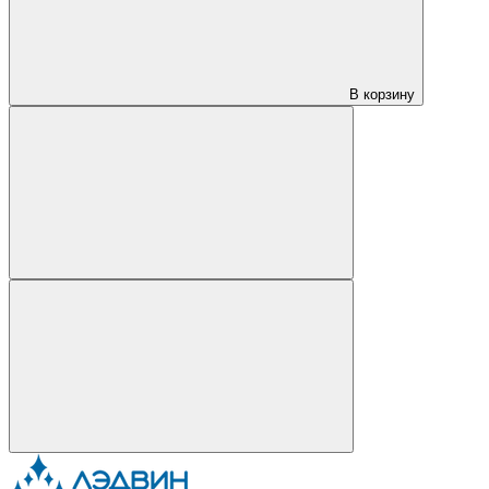
В корзину