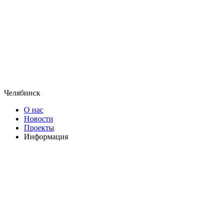
Челябинск
О нас
Новости
Проекты
Информация