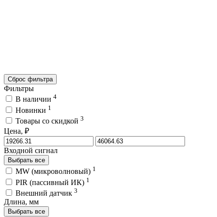
Сброс фильтра
Фильтры
4
В наличии
1
Новинки
3
Товары со скидкой
Цена, ₽
Входной сигнал
Выбрать все
1
MW (микроволновый)
1
PIR (пассивный ИК)
3
Внешний датчик
Длина, мм
Выбрать все