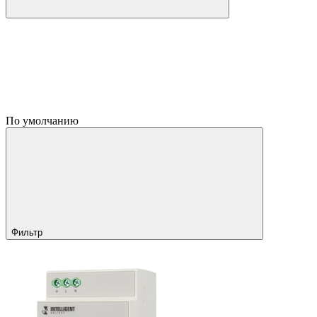
По умолчанию
Фильтр