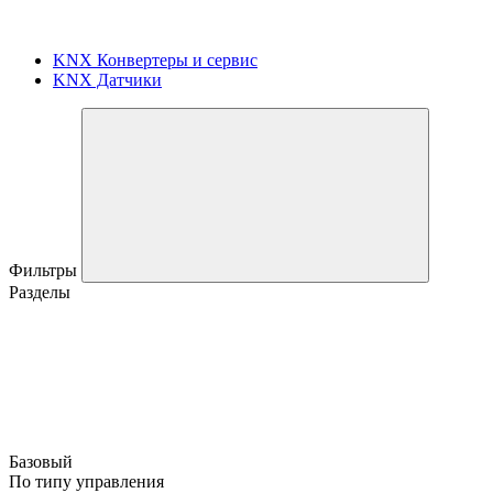
KNX Конвертеры и сервис
KNX Датчики
Фильтры
Разделы
Базовый
По типу управления