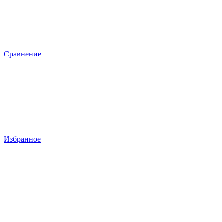
Сравнение
Избранное