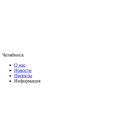
Челябинск
О нас
Новости
Проекты
Информация