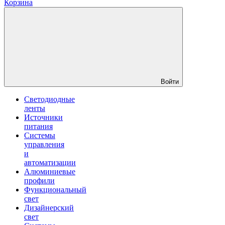
Корзина
Войти
Светодиодные
ленты
Источники
питания
Системы
управления
и
автоматизации
Алюминиевые
профили
Функциональный
свет
Дизайнерский
свет