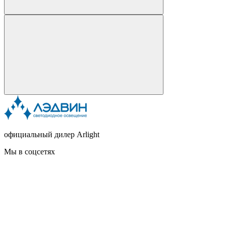
официальный дилер Arlight
Мы в соцсетях