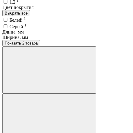
1
1.2
Цвет покрытия
Выбрать все
1
Белый
1
Серый
Длина, мм
Ширина, мм
Показать 2 товара