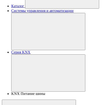
Каталог
Системы управления и автоматизации
Серия KNX
KNX Питание шины