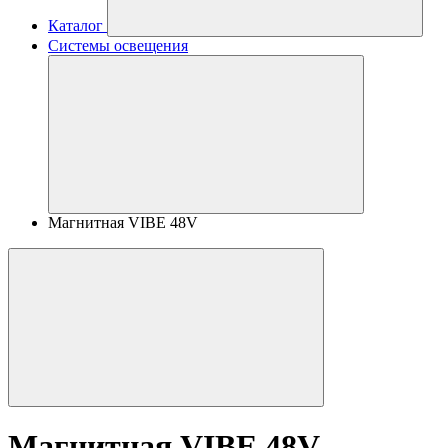
Каталог
Системы освещения
Магнитная VIBE 48V
Магнитная VIBE 48V