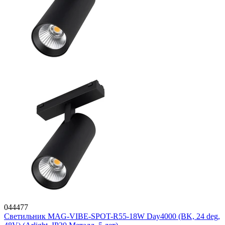
044477
Светильник MAG-VIBE-SPOT-R55-18W Day4000 (BK, 24 deg,