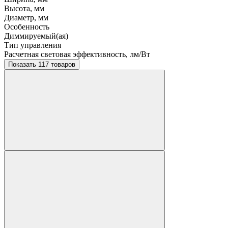
Высота, мм
Диаметр, мм
Особенность
Диммируемый(ая)
Тип управления
Расчетная световая эффективность, лм/Вт
Показать 117 товаров