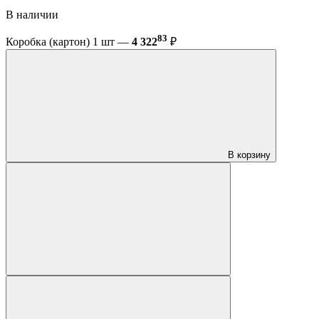
В наличии
83
Коробка (картон) 1 шт —
4 322
₽
В корзину