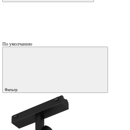
По умолчанию
Фильтр