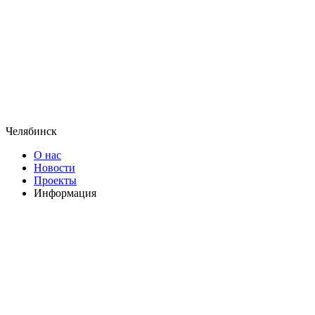
Челябинск
О нас
Новости
Проекты
Информация