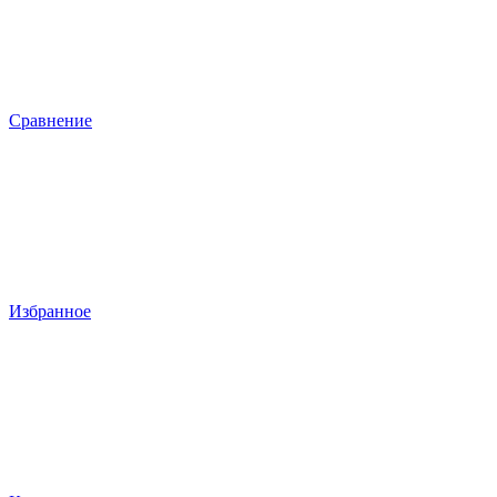
Сравнение
Избранное