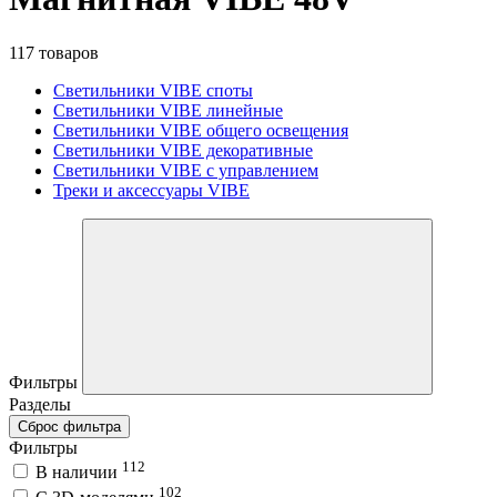
117 товаров
Светильники VIBE споты
Светильники VIBE линейные
Светильники VIBE общего освещения
Светильники VIBE декоративные
Светильники VIBE с управлением
Треки и аксессуары VIBE
Фильтры
Разделы
Сброс фильтра
Фильтры
112
В наличии
102