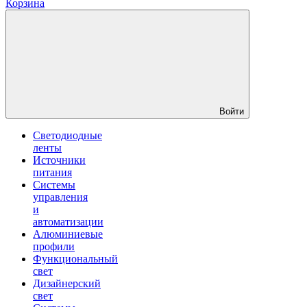
Корзина
Войти
Светодиодные
ленты
Источники
питания
Системы
управления
и
автоматизации
Алюминиевые
профили
Функциональный
свет
Дизайнерский
свет