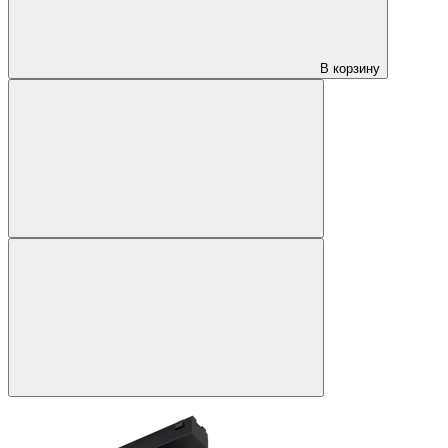
В корзину