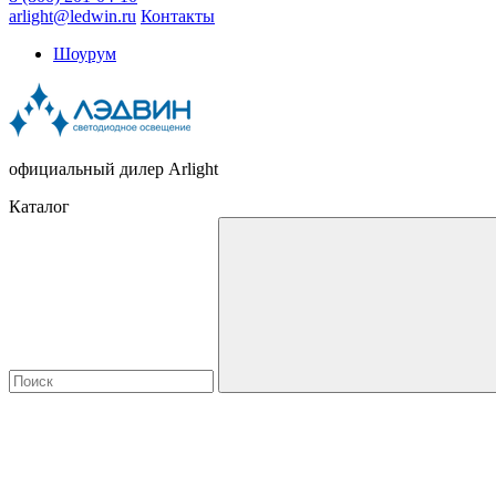
arlight@ledwin.ru
Контакты
Шоурум
официальный дилер Arlight
Каталог