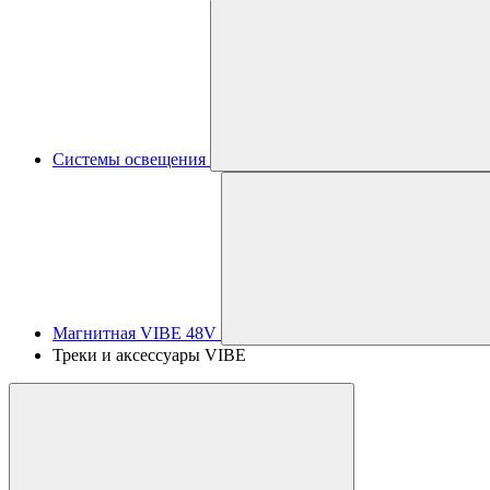
Системы освещения
Магнитная VIBE 48V
Треки и аксессуары VIBE