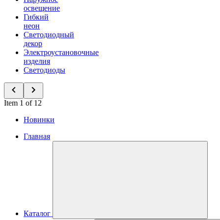
освещение
Гибкий
неон
Светодиодный
декор
Электроустановочные
изделия
Светодиоды
Item 1 of 12
Новинки
Главная
Каталог