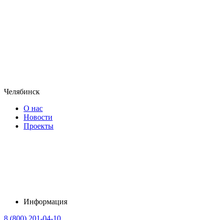
Челябинск
О нас
Новости
Проекты
Информация
8 (800) 201-04-10