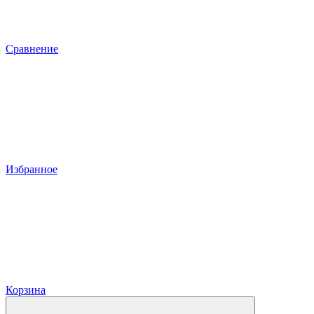
Сравнение
Избранное
Корзина