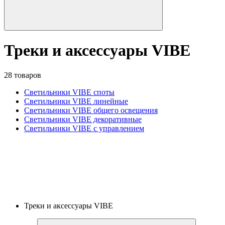
Треки и аксессуары VIBE
28 товаров
Светильники VIBE споты
Светильники VIBE линейные
Светильники VIBE общего освещения
Светильники VIBE декоративные
Светильники VIBE с управлением
Треки и аксессуары VIBE