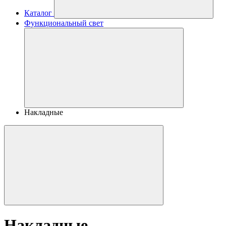
Каталог
Функциональный свет
Накладные
Накладные