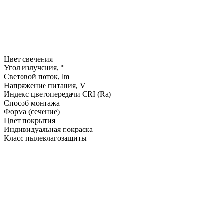
Цвет свечения
Угол излучения, °
Световой поток, lm
Напряжение питания, V
Индекс цветопередачи CRI (Ra)
Способ монтажа
Форма (сечение)
Цвет покрытия
Индивидуальная покраска
Класс пылевлагозащиты