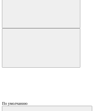
По умолчанию