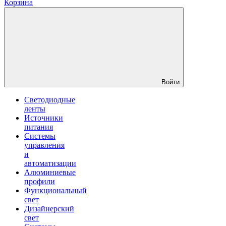
Корзина
Войти
Светодиодные
ленты
Источники
питания
Системы
управления
и
автоматизации
Алюминиевые
профили
Функциональный
свет
Дизайнерский
свет