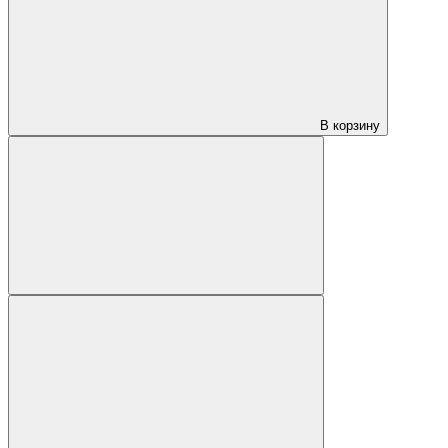
В корзину