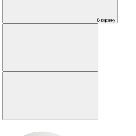
В корзину