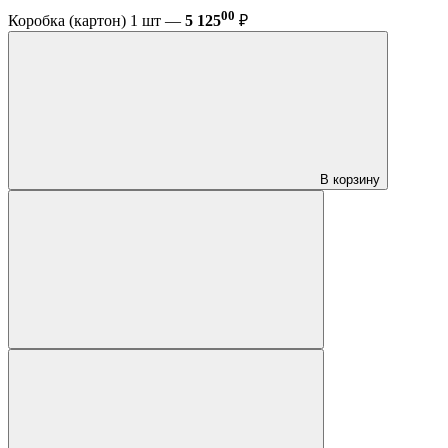
00
Коробка (картон) 1 шт —
5 125
₽
В корзину