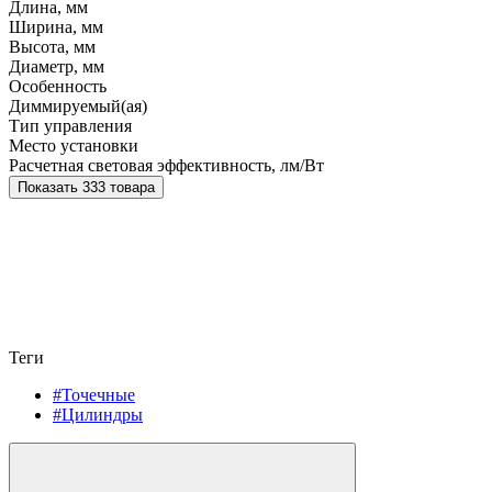
Длина, мм
Ширина, мм
Высота, мм
Диаметр, мм
Особенность
Диммируемый(ая)
Тип управления
Место установки
Расчетная световая эффективность, лм/Вт
Показать 333 товара
Теги
#Точечные
#Цилиндры