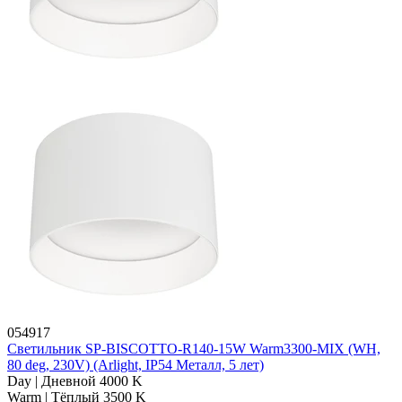
054917
Светильник SP-BISCOTTO-R140-15W Warm3300-MIX (WH,
80 deg, 230V) (Arlight, IP54 Металл, 5 лет)
Day | Дневной 4000 K
Warm | Тёплый 3500 K