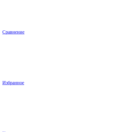
Сравнение
Избранное