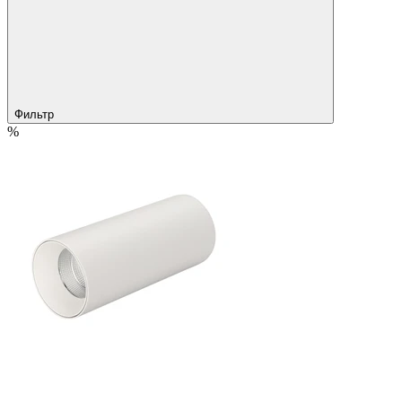
Фильтр
%