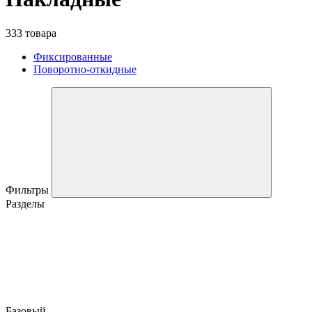
333 товара
Фиксированные
Поворотно-откидные
Фильтры
Разделы
Базовый