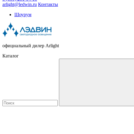
arlight@ledwin.ru
Контакты
Шоурум
официальный дилер Arlight
Каталог