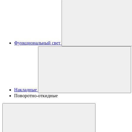
Функциональный свет
Накладные
Поворотно-откидные