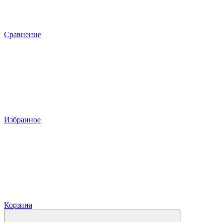
Сравнение
Избранное
Корзина