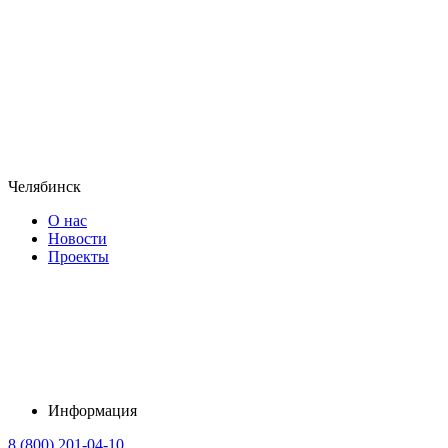
Челябинск
О нас
Новости
Проекты
Информация
8 (800) 201-04-10