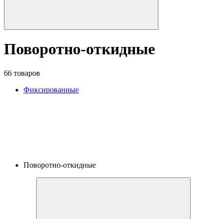
Поворотно-откидные
66 товаров
Фиксированные
Поворотно-откидные