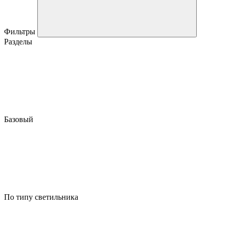
Фильтры
Разделы
Базовый
По типу светильника