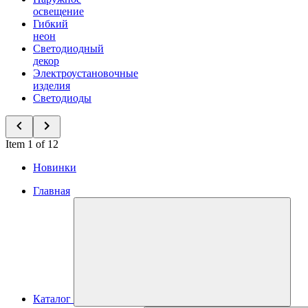
освещение
Гибкий
неон
Светодиодный
декор
Электроустановочные
изделия
Светодиоды
Item 1 of 12
Новинки
Главная
Каталог