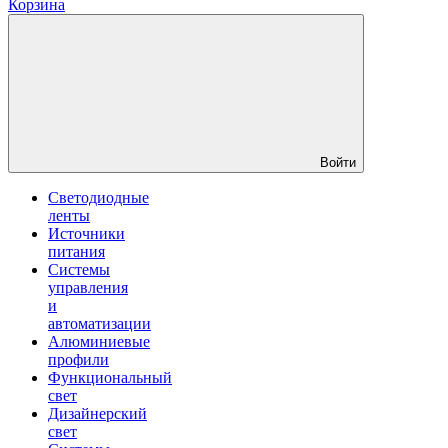
Корзина
Войти
Светодиодные
ленты
Источники
питания
Системы
управления
и
автоматизации
Алюминиевые
профили
Функциональный
свет
Дизайнерский
свет