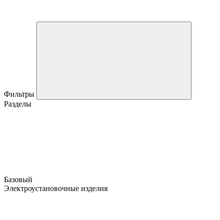
Фильтры
Разделы
Базовый
Электроустановочные изделия