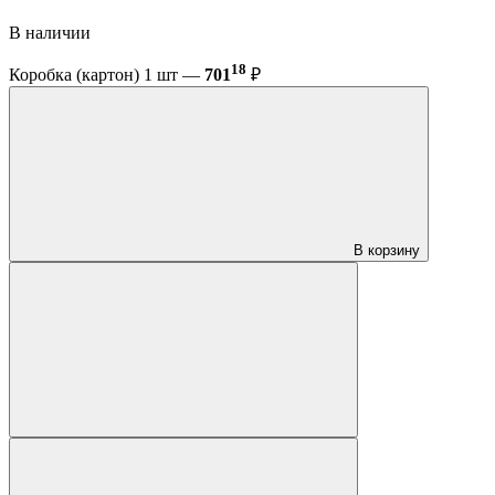
В наличии
18
Коробка (картон) 1 шт —
701
₽
В корзину