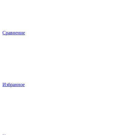
Сравнение
Избранное