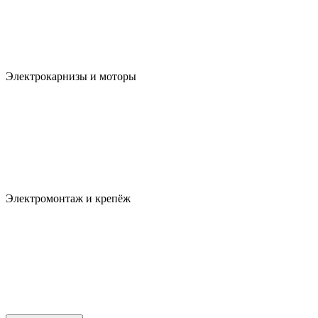
Электрокарнизы и моторы
Электромонтаж и крепёж