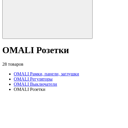
OMALI Розетки
28 товаров
OMALI Рамки, панели, заглушки
OMALI Регуляторы
OMALI Выключатели
OMALI Розетки