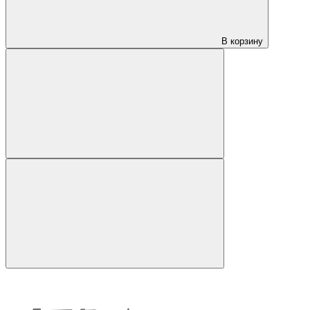
В корзину