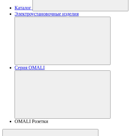
Каталог
Электроустановочные изделия
Серия OMALI
OMALI Розетки