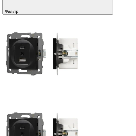
Фильтр