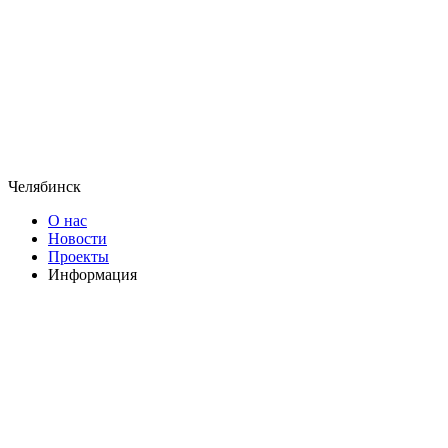
Челябинск
О нас
Новости
Проекты
Информация