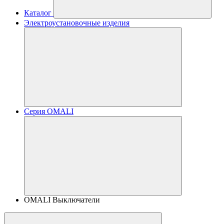
Каталог
Электроустановочные изделия
Серия OMALI
OMALI Выключатели