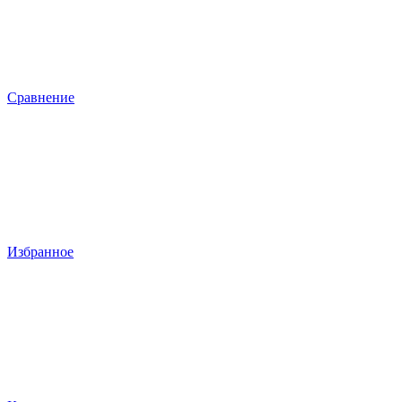
Сравнение
Избранное