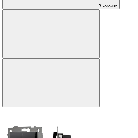
В корзину