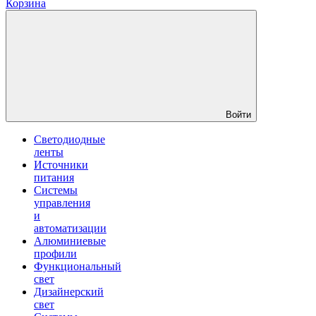
Корзина
Войти
Светодиодные
ленты
Источники
питания
Системы
управления
и
автоматизации
Алюминиевые
профили
Функциональный
свет
Дизайнерский
свет