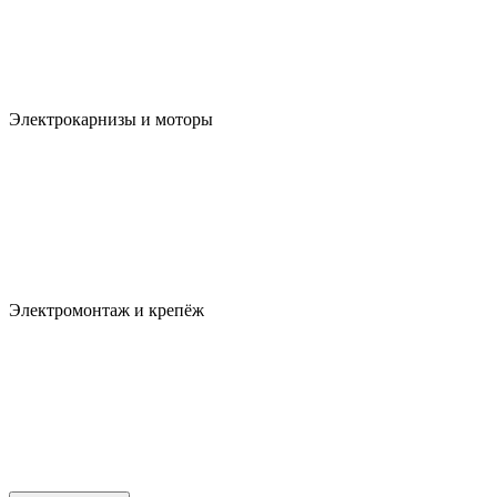
Электрокарнизы и моторы
Электромонтаж и крепёж