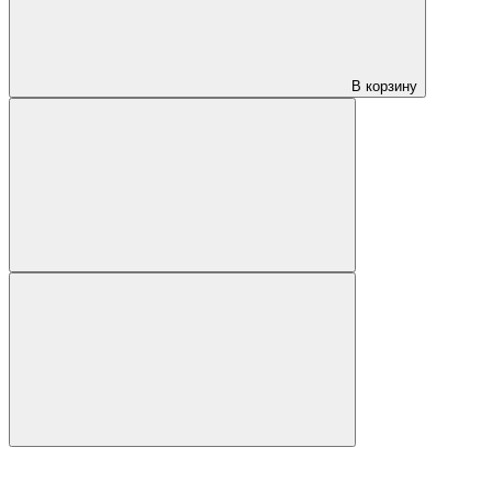
В корзину