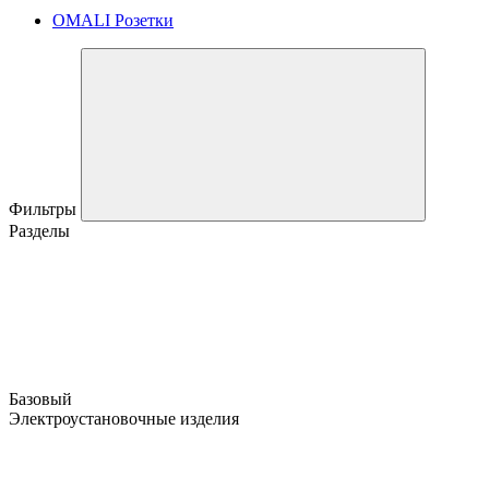
OMALI Розетки
Фильтры
Разделы
Базовый
Электроустановочные изделия