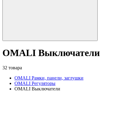
OMALI Выключатели
32 товара
OMALI Рамки, панели, заглушки
OMALI Регуляторы
OMALI Выключатели