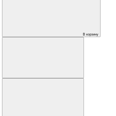
В корзину