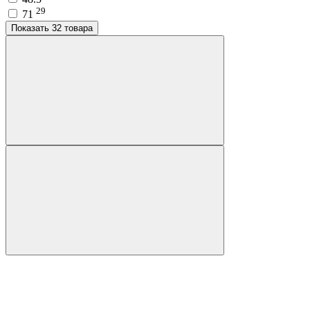
29
71
Показать 32 товара