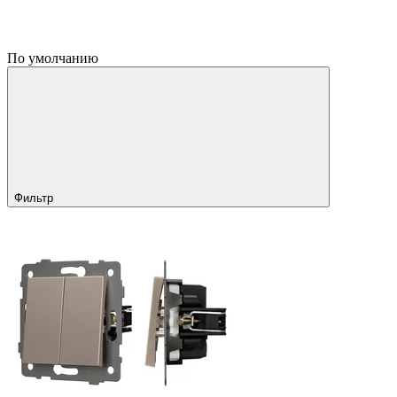
По умолчанию
Фильтр