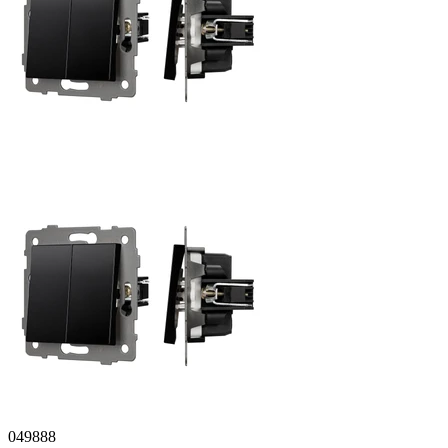
049888