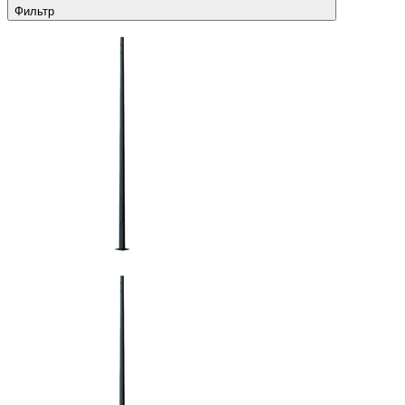
Фильтр