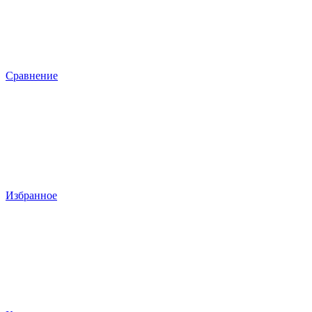
Сравнение
Избранное