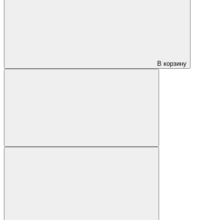
В корзину