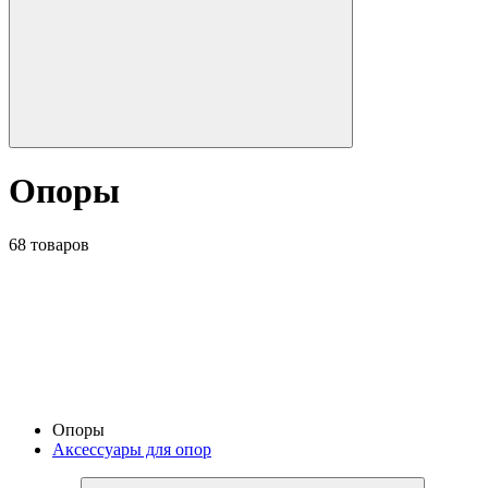
Опоры
68 товаров
Опоры
Аксессуары для опор