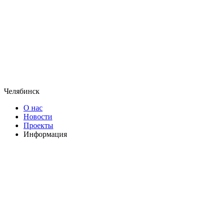
Челябинск
О нас
Новости
Проекты
Информация