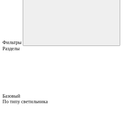
Фильтры
Разделы
Базовый
По типу светильника