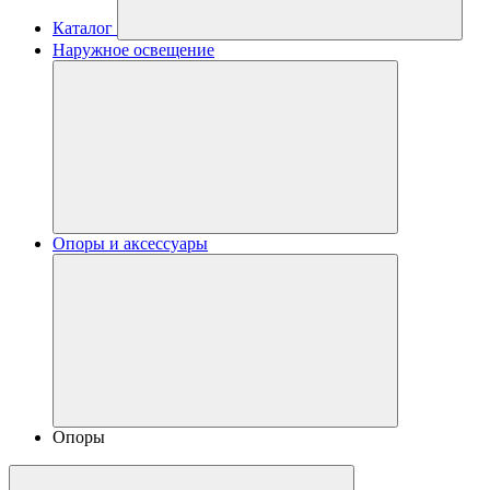
Каталог
Наружное освещение
Опоры и аксессуары
Опоры