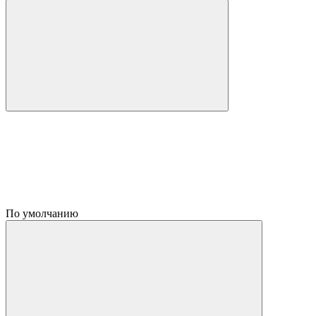
По умолчанию