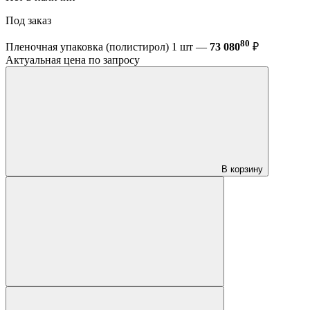
Под заказ
80
Пленочная упаковка (полистирол) 1 шт —
73 080
₽
Актуальная цена по запросу
В корзину