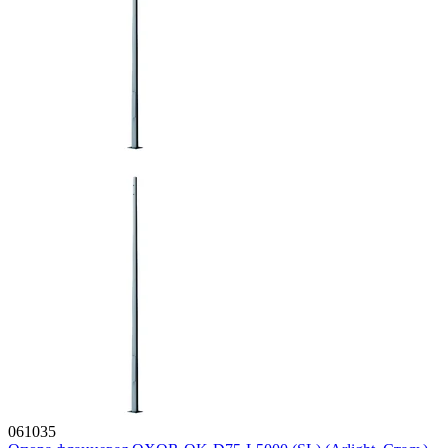
061035