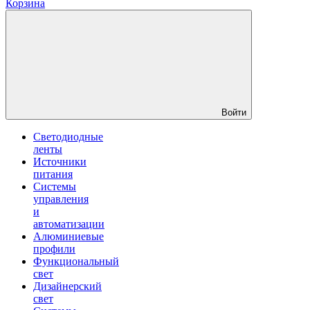
Корзина
Войти
Светодиодные
ленты
Источники
питания
Системы
управления
и
автоматизации
Алюминиевые
профили
Функциональный
свет
Дизайнерский
свет