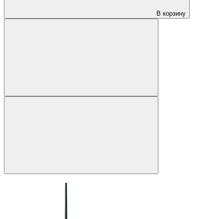
В корзину