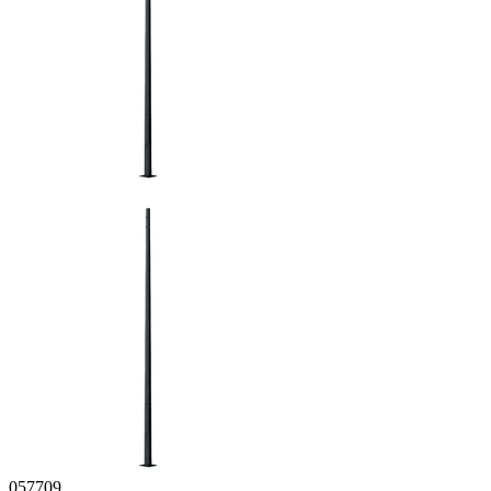
057709