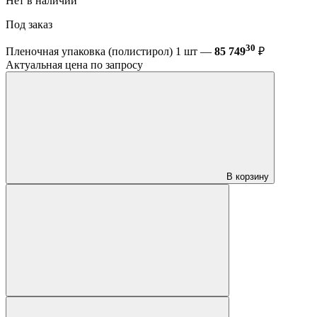
Нет в наличии
Под заказ
30
Пленочная упаковка (полистирол) 1 шт —
85 749
₽
Актуальная цена по запросу
В корзину