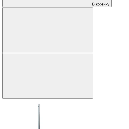
В корзину