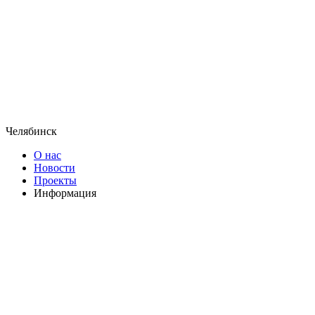
Челябинск
О нас
Новости
Проекты
Информация