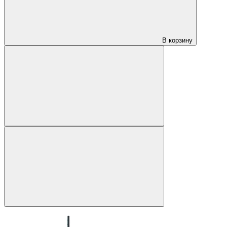
В корзину