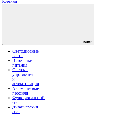
Корзина
Войти
Светодиодные
ленты
Источники
питания
Системы
управления
и
автоматизации
Алюминиевые
профили
Функциональный
свет
Дизайнерский
свет