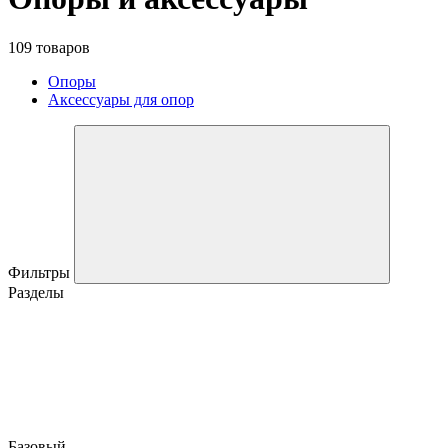
109 товаров
Опоры
Аксессуары для опор
Фильтры
Разделы
Базовый