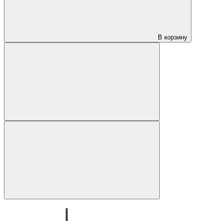
В корзину