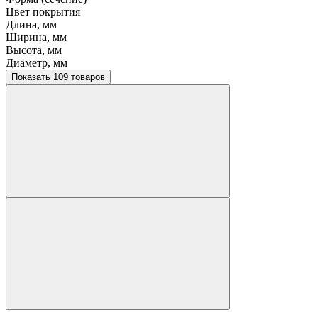
Цвет покрытия
Длина, мм
Ширина, мм
Высота, мм
Диаметр, мм
Показать 109 товаров