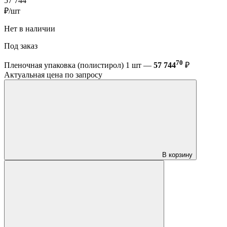
57 744
₽/шт
Нет в наличии
Под заказ
70
Пленочная упаковка (полистирол) 1 шт —
57 744
₽
Актуальная цена по запросу
В корзину