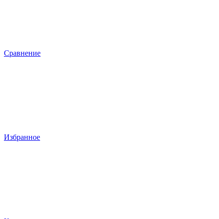
Сравнение
Избранное