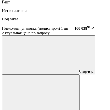
₽/шт
Нет в наличии
Под заказ
90
Пленочная упаковка (полистирол) 1 шт —
100 038
₽
Актуальная цена по запросу
В корзину