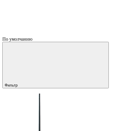
По умолчанию
Фильтр