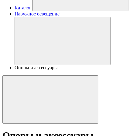
Каталог
Наружное освещение
Опоры и аксессуары
Опоры и аксессуары