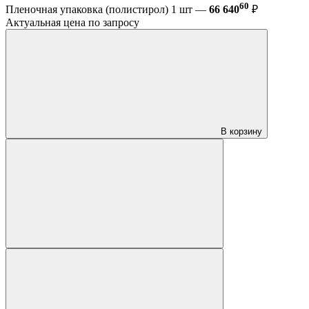
60
Пленочная упаковка (полистирол) 1 шт —
66 640
₽
Актуальная цена по запросу
В корзину