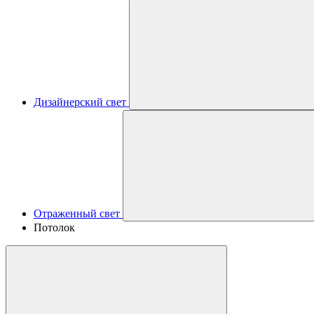
Дизайнерский свет
Отраженный свет
Потолок