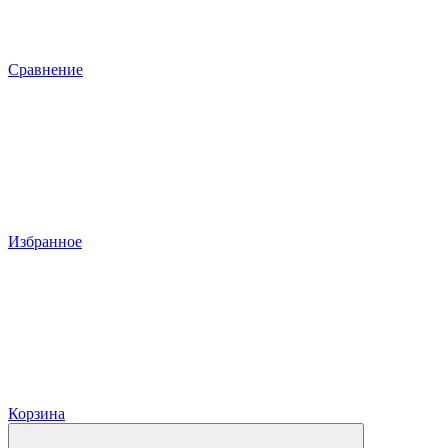
Сравнение
Избранное
Корзина