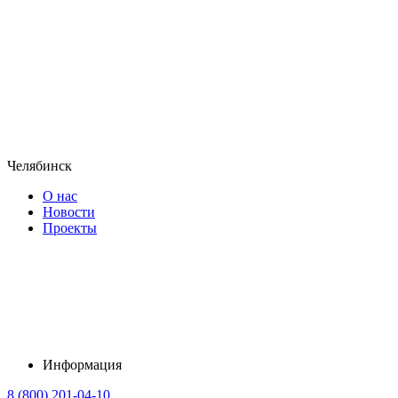
Челябинск
О нас
Новости
Проекты
Информация
8 (800) 201-04-10