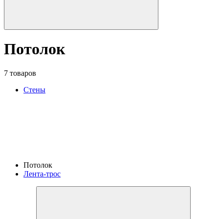
Потолок
7 товаров
Стены
Потолок
Лента-трос