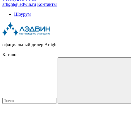
arlight@ledwin.ru
Контакты
Шоурум
официальный дилер Arlight
Каталог