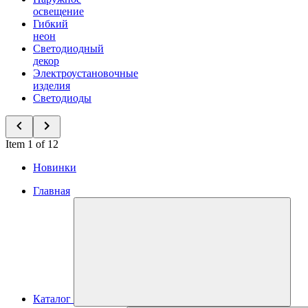
освещение
Гибкий
неон
Светодиодный
декор
Электроустановочные
изделия
Светодиоды
Item 1 of 12
Новинки
Главная
Каталог