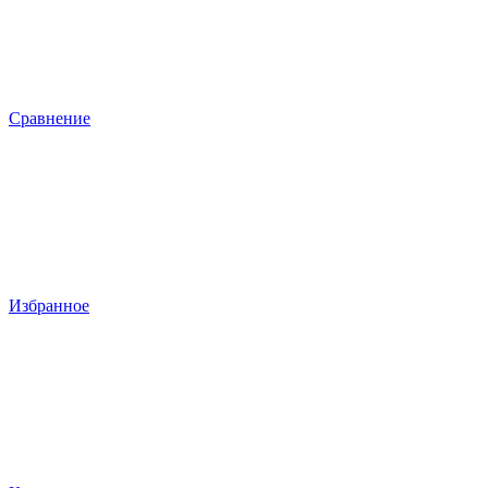
Сравнение
Избранное