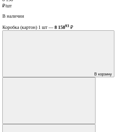
₽/шт
В наличии
93
Коробка (картон) 1 шт —
8 158
₽
В корзину