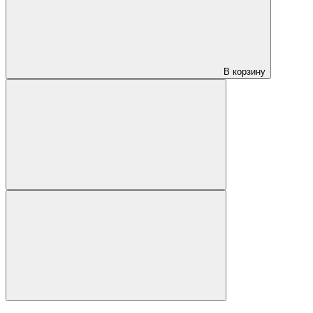
В корзину