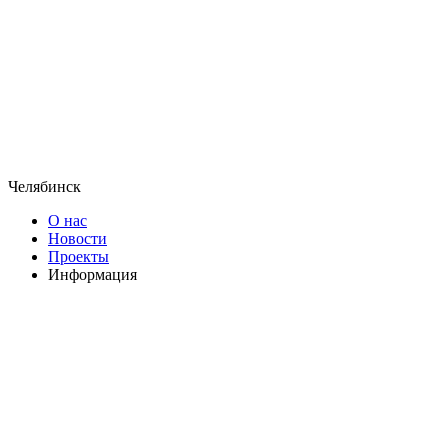
Челябинск
О нас
Новости
Проекты
Информация