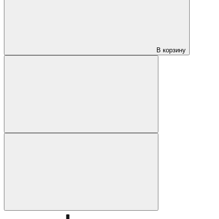
В корзину