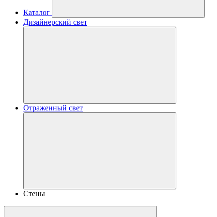
Каталог
Дизайнерский свет
Отраженный свет
Стены