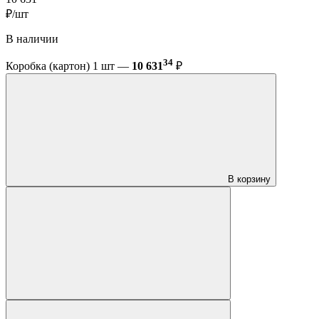
₽/шт
В наличии
34
Коробка (картон) 1 шт —
10 631
₽
В корзину