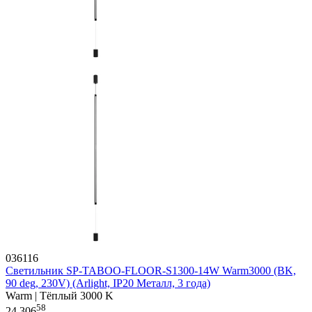
036116
Светильник SP-TABOO-FLOOR-S1300-14W Warm3000 (BK,
90 deg, 230V) (Arlight, IP20 Металл, 3 года)
Warm | Тёплый 3000 K
58
24 306