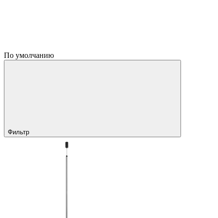
По умолчанию
Фильтр