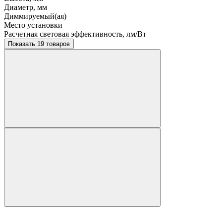
Диаметр, мм
Диммируемый(ая)
Место установки
Расчетная световая эффективность, лм/Вт
Показать 19 товаров