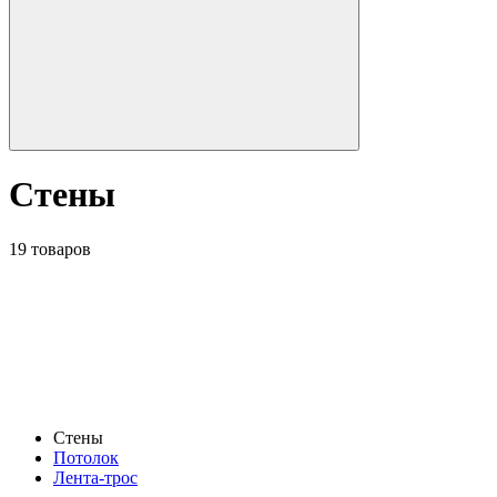
Стены
19 товаров
Стены
Потолок
Лента-трос