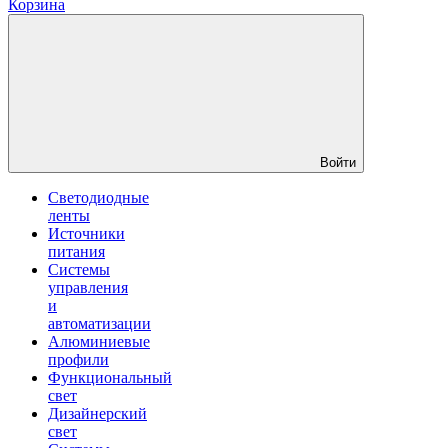
Корзина
Войти
Светодиодные
ленты
Источники
питания
Системы
управления
и
автоматизации
Алюминиевые
профили
Функциональный
свет
Дизайнерский
свет