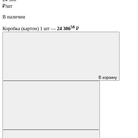
₽/шт
В наличии
58
Коробка (картон) 1 шт —
24 306
₽
В корзину