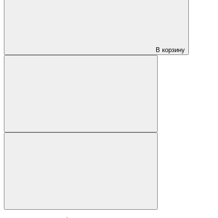
В корзину