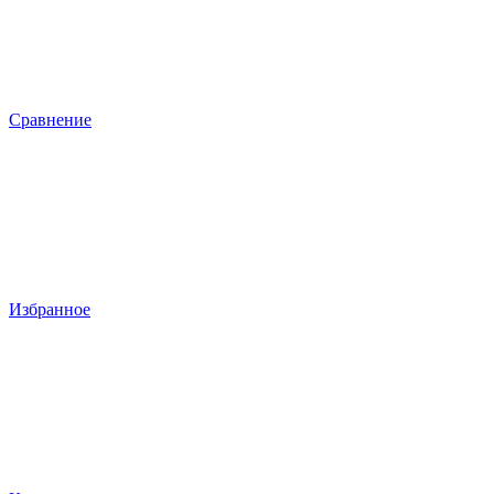
Сравнение
Избранное