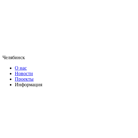
Челябинск
О нас
Новости
Проекты
Информация