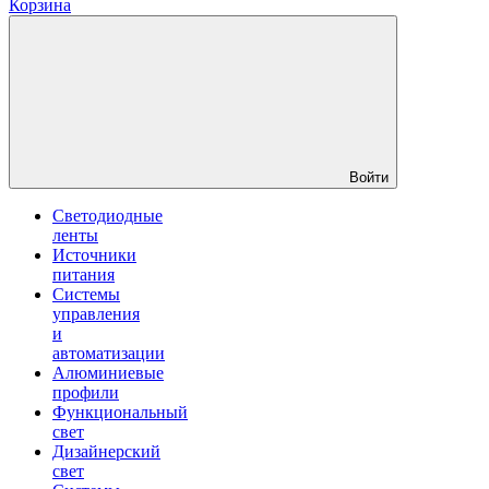
Корзина
Войти
Светодиодные
ленты
Источники
питания
Системы
управления
и
автоматизации
Алюминиевые
профили
Функциональный
свет
Дизайнерский
свет