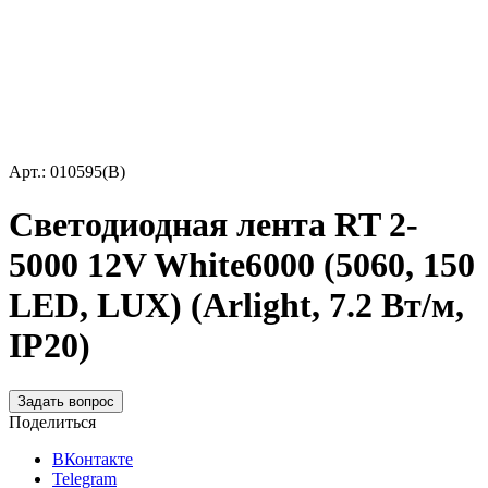
Арт.: 010595(B)
Светодиодная лента RT 2-
5000 12V White6000 (5060, 150
LED, LUX) (Arlight, 7.2 Вт/м,
IP20)
Задать вопрос
Поделиться
ВКонтакте
Telegram