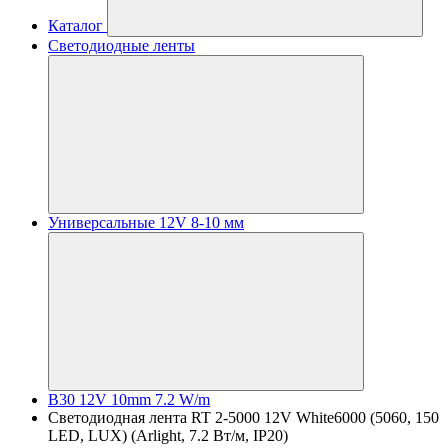
Каталог
Светодиодные ленты
Универсальные 12V 8-10 мм
B30 12V 10mm 7.2 W/m
Светодиодная лента RT 2-5000 12V White6000 (5060, 150
LED, LUX) (Arlight, 7.2 Вт/м, IP20)