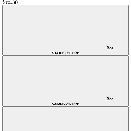
5 год(а)
Все
характеристики
Все
характеристики