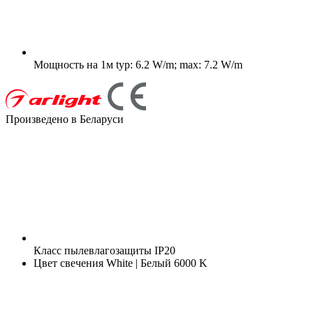
Мощность на 1м
typ: 6.2 W/m; max: 7.2 W/m
Произведено в Беларуси
Класс пылевлагозащиты
IP20
Цвет свечения
White | Белый 6000 K