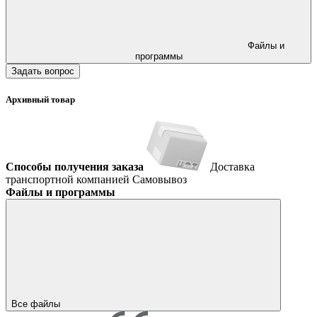
Файлы и
программы
Задать вопрос
Архивный товар
Способы получения заказа
Доставка
транспортной компанией
Самовывоз
Файлы и программы
Все файлы