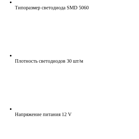
Типоразмер светодиода
SMD 5060
Плотность светодиодов
30 шт/м
Напряжение питания
12 V