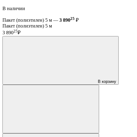
В наличии
25
Пакет (полиэтилен) 5 м —
3 890
₽
Пакет (полиэтилен) 5 м
25
3 890
₽
В корзину