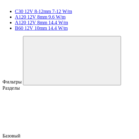
C30 12V 8-12mm 7-12 W/m
A120 12V 8mm 9.6 W/m
A120 12V 8mm 14.4 W/m
B60 12V 10mm 14.4 W/m
Фильтры
Разделы
Базовый