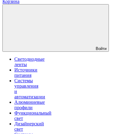
Корзина
Войти
Светодиодные
ленты
Источники
питания
Системы
управления
и
автоматизации
Алюминиевые
профили
Функциональный
свет
Дизайнерский
свет