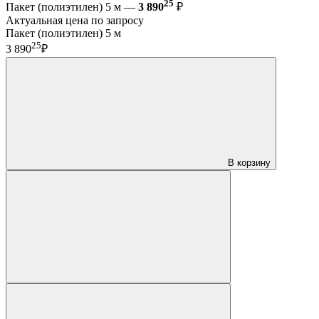
25
Пакет (полиэтилен) 5 м —
3 890
₽
Актуальная цена по запросу
Пакет (полиэтилен) 5 м
25
3 890
₽
В корзину