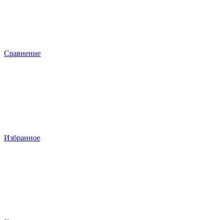
Сравнение
Избранное