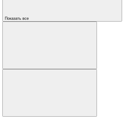
Показать все