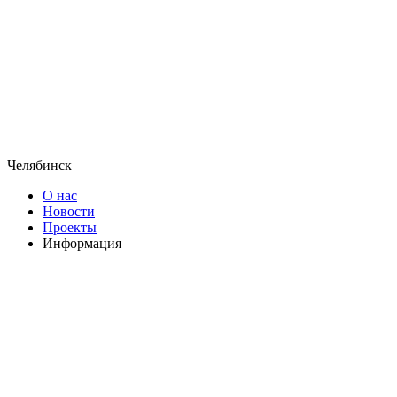
Челябинск
О нас
Новости
Проекты
Информация