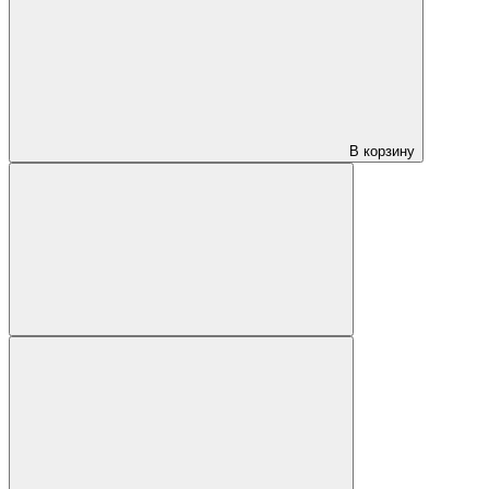
В корзину