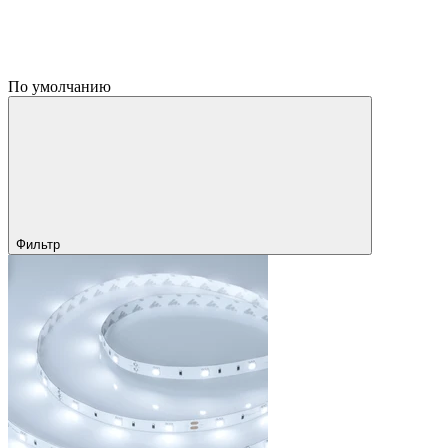
По умолчанию
Фильтр