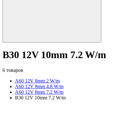
B30 12V 10mm 7.2 W/m
6 товаров
A60 12V 8mm 2 W/m
A60 12V 8mm 4.8 W/m
A60 12V 8mm 7.2 W/m
B30 12V 10mm 7.2 W/m