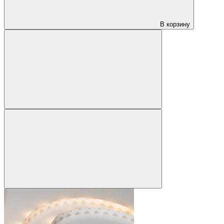
В корзину