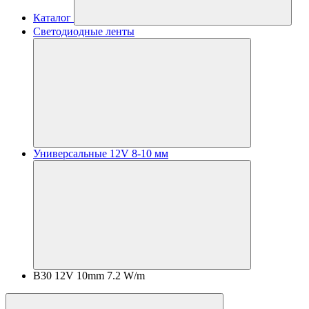
Каталог
Светодиодные ленты
Универсальные 12V 8-10 мм
B30 12V 10mm 7.2 W/m