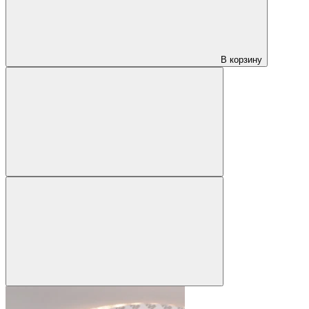
В корзину