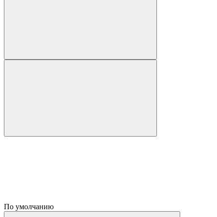
По умолчанию