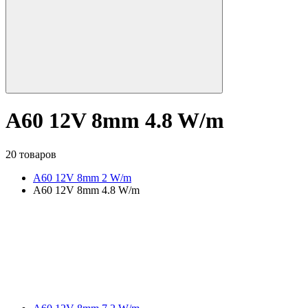
A60 12V 8mm 4.8 W/m
20 товаров
A60 12V 8mm 2 W/m
A60 12V 8mm 4.8 W/m