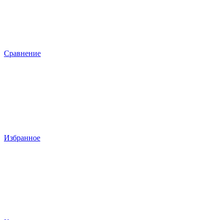
Сравнение
Избранное