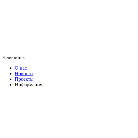
Челябинск
О нас
Новости
Проекты
Информация