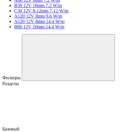
A60 12V 8mm 7.2 W/m
B30 12V 10mm 7.2 W/m
C30 12V 8-12mm 7-12 W/m
A120 12V 8mm 9.6 W/m
A120 12V 8mm 14.4 W/m
B60 12V 10mm 14.4 W/m
Фильтры
Разделы
Базовый