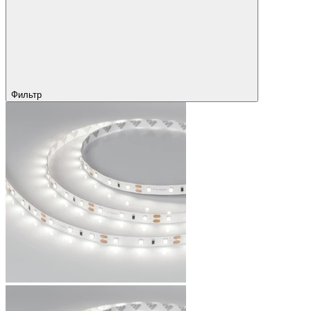
Фильтр