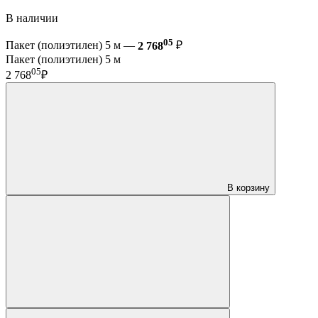
В наличии
05
Пакет (полиэтилен) 5 м —
2 768
₽
Пакет (полиэтилен) 5 м
05
2 768
₽
В корзину