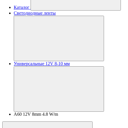
Каталог
Светодиодные ленты
Универсальные 12V 8-10 мм
A60 12V 8mm 4.8 W/m