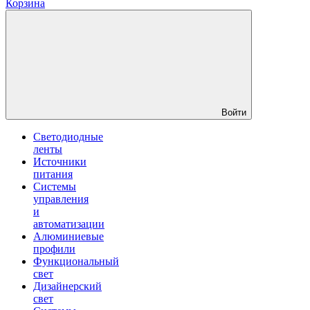
Корзина
Войти
Светодиодные
ленты
Источники
питания
Системы
управления
и
автоматизации
Алюминиевые
профили
Функциональный
свет
Дизайнерский
свет