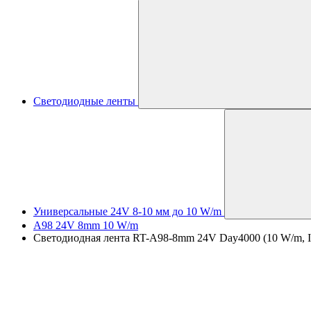
Светодиодные ленты
Универсальные 24V 8-10 мм до 10 W/m
A98 24V 8mm 10 W/m
Светодиодная лента RT-A98-8mm 24V Day4000 (10 W/m, IP