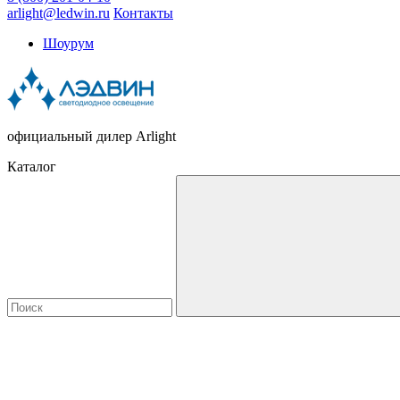
arlight@ledwin.ru
Контакты
Шоурум
официальный дилер Arlight
Каталог