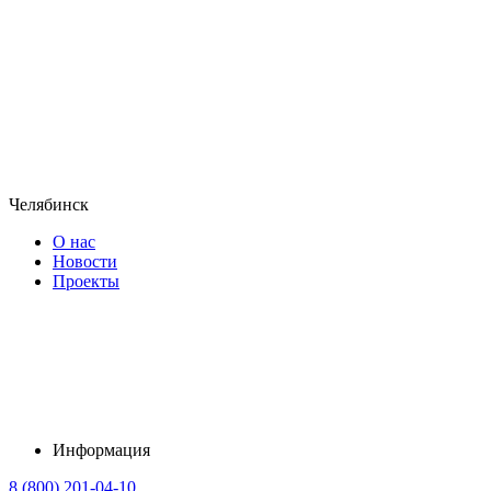
Челябинск
О нас
Новости
Проекты
Информация
8 (800) 201-04-10