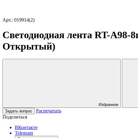
Арт.: 019914(2)
Светодиодная лента RT-A98-8m
Открытый)
Избранное
Распечатать
Задать вопрос
Поделиться
ВКонтакте
Telegram