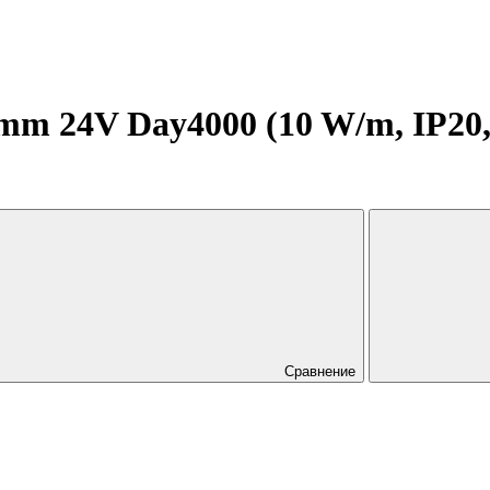
m 24V Day4000 (10 W/m, IP20, 2
Сравнение