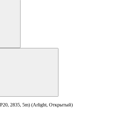
20, 2835, 5m) (Arlight, Открытый)