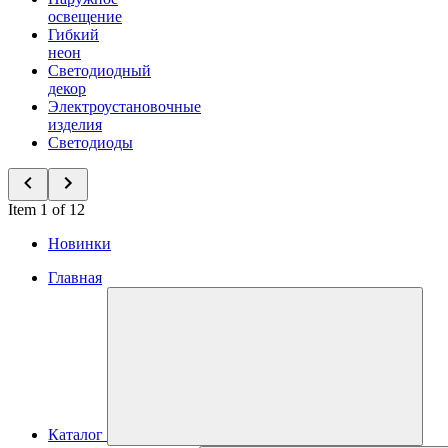
освещение
Гибкий
неон
Светодиодный
декор
Электроустановочные
изделия
Светодиоды
Item 1 of 12
Новинки
Главная
Каталог