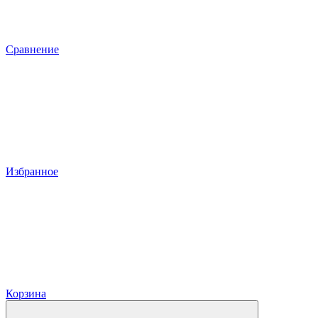
Сравнение
Избранное
Корзина