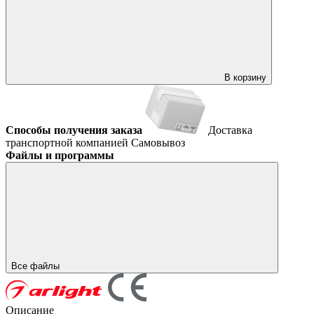
В корзину
Способы получения заказа
Доставка
транспортной компанией
Самовывоз
Файлы и программы
Все файлы
Описание