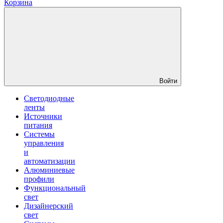
Корзина
Войти
Светодиодные
ленты
Источники
питания
Системы
управления
и
автоматизации
Алюминиевые
профили
Функциональный
свет
Дизайнерский
свет