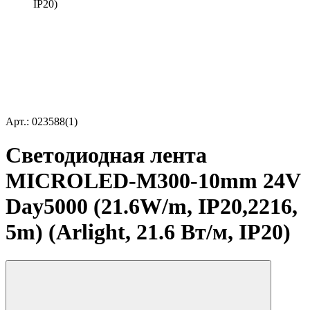
IP20)
Арт.: 023588(1)
Светодиодная лента
MICROLED-M300-10mm 24V
Day5000 (21.6W/m, IP20,2216,
5m) (Arlight, 21.6 Вт/м, IP20)