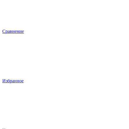
Сравнение
Избранное