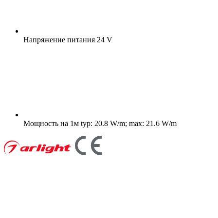
Напряжение питания
24 V
Мощность на 1м
typ: 20.8 W/m; max: 21.6 W/m