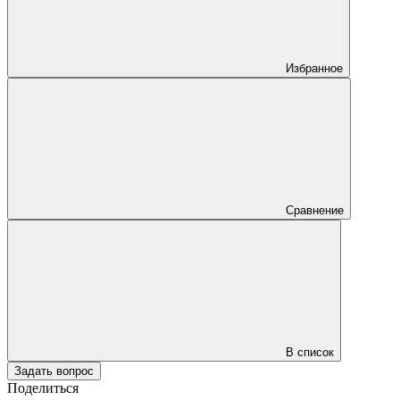
Избранное
Сравнение
В список
Задать вопрос
Поделиться