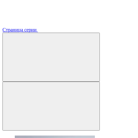
Страница серии