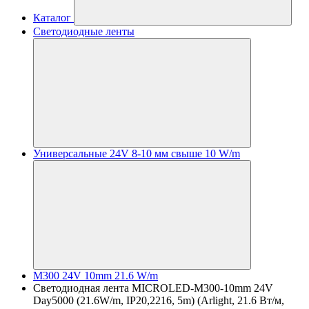
Каталог
Светодиодные ленты
Универсальные 24V 8-10 мм свыше 10 W/m
M300 24V 10mm 21.6 W/m
Светодиодная лента MICROLED-M300-10mm 24V
Day5000 (21.6W/m, IP20,2216, 5m) (Arlight, 21.6 Вт/м,