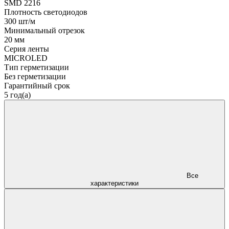
SMD 2216
Плотность светодиодов
300 шт/м
Минимальный отрезок
20 мм
Серия ленты
MICROLED
Тип герметизации
Без герметизации
Гарантийный срок
5 год(а)
Все
характеристики