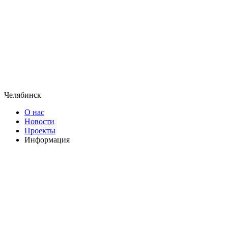
Челябинск
О нас
Новости
Проекты
Информация