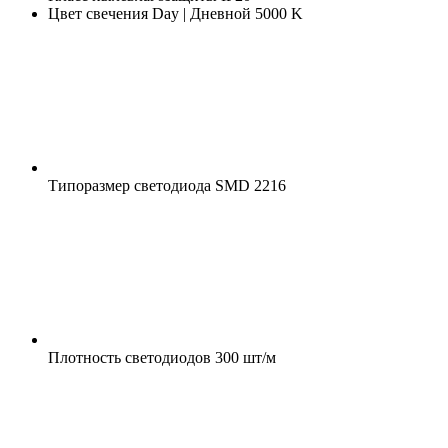
Цвет свечения
Day | Дневной 5000 K
Типоразмер светодиода
SMD 2216
Плотность светодиодов
300 шт/м