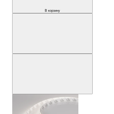
В корзину