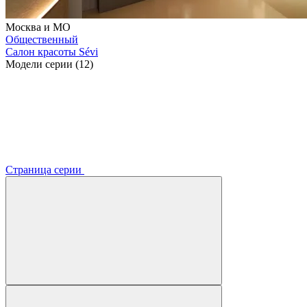
Москва и МО
Общественный
Салон красоты Sévi
Модели серии (12)
Страница серии