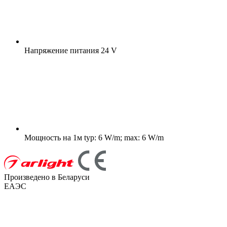
Напряжение питания
24 V
Мощность на 1м
typ: 6 W/m; max: 6 W/m
Произведено в Беларуси
ЕАЭС