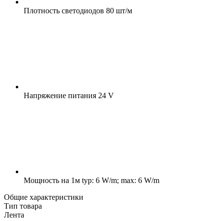
Плотность светодиодов
80 шт/м
Напряжение питания
24 V
Мощность на 1м
typ: 6 W/m; max: 6 W/m
Общие характеристики
Тип товара
Лента