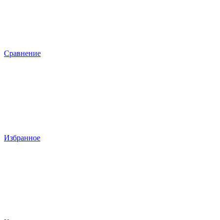
Сравнение
Избранное