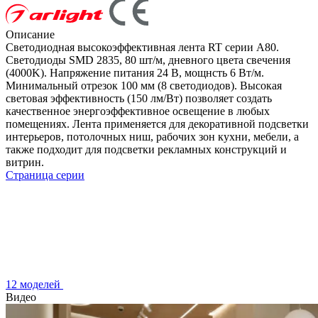
Описание
Светодиодная высокоэффективная лента RT серии A80.
Светодиоды SMD 2835, 80 шт/м, дневного цвета свечения
(4000K). Напряжение питания 24 В, мощнсть 6 Вт/м.
Минимальный отрезок 100 мм (8 светодиодов). Высокая
световая эффективность (150 лм/Вт) позволяет создать
качественное энергоэффективное освещение в любых
помещениях. Лента применяется для декоративной подсветки
интерьеров, потолочных ниш, рабочих зон кухни, мебели, а
также подходит для подсветки рекламных конструкций и
витрин.
Страница серии
12 моделей
Видео