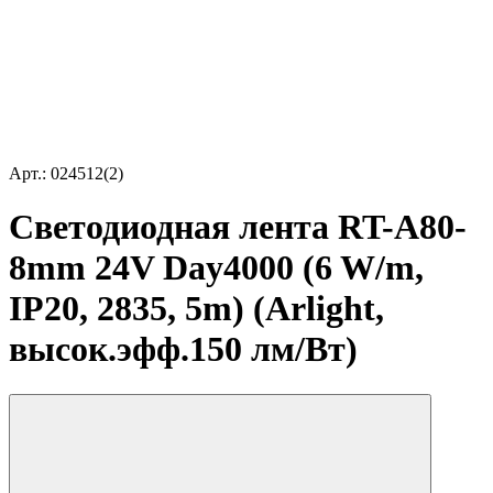
Арт.: 024512(2)
Светодиодная лента RT-A80-
8mm 24V Day4000 (6 W/m,
IP20, 2835, 5m) (Arlight,
высок.эфф.150 лм/Вт)