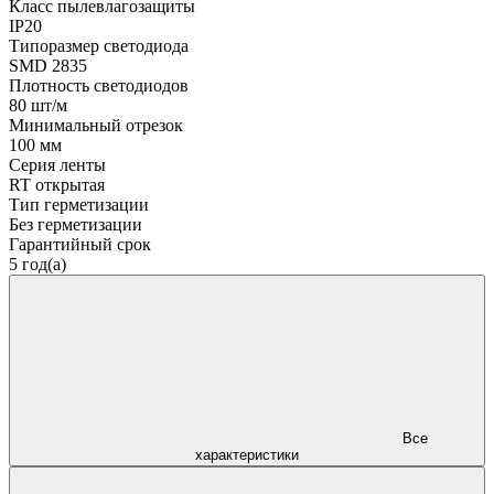
Класс пылевлагозащиты
IP20
Типоразмер светодиода
SMD 2835
Плотность светодиодов
80 шт/м
Минимальный отрезок
100 мм
Серия ленты
RT открытая
Тип герметизации
Без герметизации
Гарантийный срок
5 год(а)
Все
характеристики