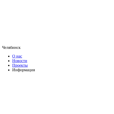
Челябинск
О нас
Новости
Проекты
Информация