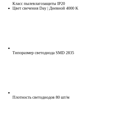
Класс пылевлагозащиты
IP20
Цвет свечения
Day | Дневной 4000 K
Типоразмер светодиода
SMD 2835
Плотность светодиодов
80 шт/м