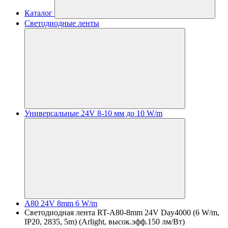
Каталог
Светодиодные ленты
Универсальные 24V 8-10 мм до 10 W/m
A80 24V 8mm 6 W/m
Светодиодная лента RT-A80-8mm 24V Day4000 (6 W/m,
IP20, 2835, 5m) (Arlight, высок.эфф.150 лм/Вт)