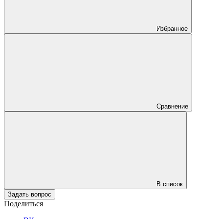
Избранное
Сравнение
В список
Задать вопрос
Поделиться