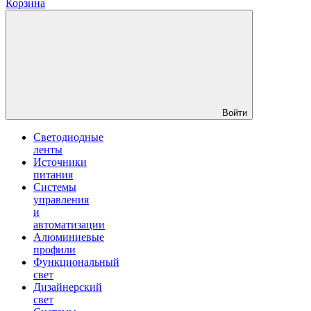
Корзина
Войти
Светодиодные
ленты
Источники
питания
Системы
управления
и
автоматизации
Алюминиевые
профили
Функциональный
свет
Дизайнерский
свет