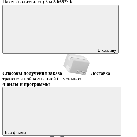
80
Пакет (полиэтилен) 5 м
3 665
₽
В корзину
Способы получения заказа
Доставка
транспортной компанией
Самовывоз
Файлы и программы
Все файлы