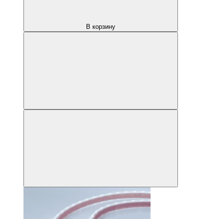
В корзину