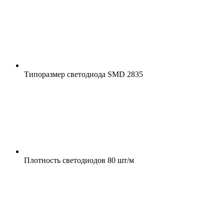
Типоразмер светодиода
SMD 2835
Плотность светодиодов
80 шт/м