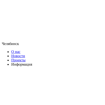
Челябинск
О нас
Новости
Проекты
Информация