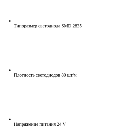
Типоразмер светодиода
SMD 2835
Плотность светодиодов
80 шт/м
Напряжение питания
24 V