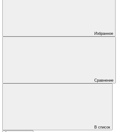
Избранное
Сравнение
В список