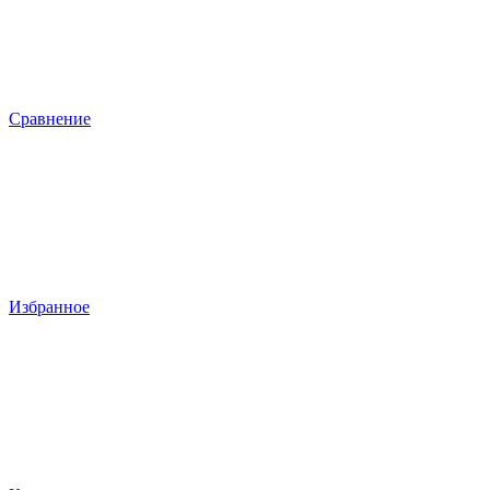
Сравнение
Избранное