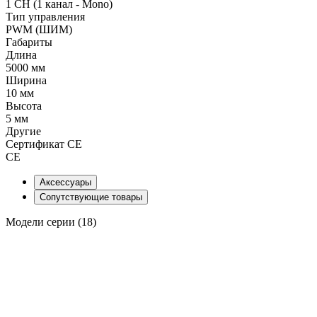
1 CH (1 канал - Mono)
Тип управления
PWM (ШИМ)
Габариты
Длина
5000 мм
Ширина
10 мм
Высота
5 мм
Другие
Сертификат CE
CE
Аксессуары
Сопутствующие товары
Модели серии (18)