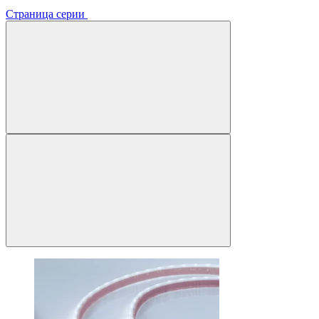
Страница серии