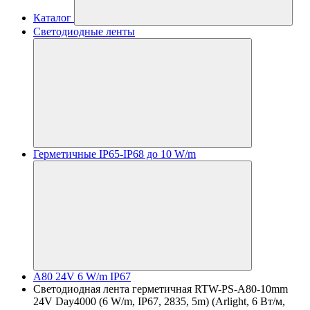
Каталог
Светодиодные ленты
Герметичные IP65-IP68 до 10 W/m
A80 24V 6 W/m IP67
Светодиодная лента герметичная RTW-PS-A80-10mm
24V Day4000 (6 W/m, IP67, 2835, 5m) (Arlight, 6 Вт/м,