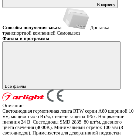
В корзину
Способы получения заказа
Доставка
транспортной компанией
Самовывоз
Файлы и программы
Все файлы
Описание
Светодиодная герметичная лента RTW серии A80 шириной 10
мм, мощностью 6 Вт/м, степень защиты IP67. Напряжение
питания 24 В. Светодиоды SMD 2835, 80 шт/м, дневного
цвета свечения (4000K). Минимальный отрезок 100 мм (8
светодиодов). Применяется для декоративной подсветки