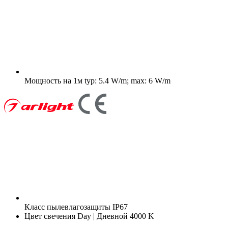
Мощность на 1м
typ: 5.4 W/m; max: 6 W/m
Класс пылевлагозащиты
IP67
Цвет свечения
Day | Дневной 4000 K