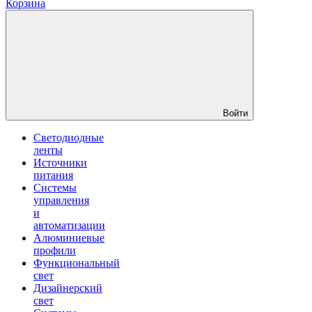
Корзина
Войти
Светодиодные
ленты
Источники
питания
Системы
управления
и
автоматизации
Алюминиевые
профили
Функциональный
свет
Дизайнерский
свет