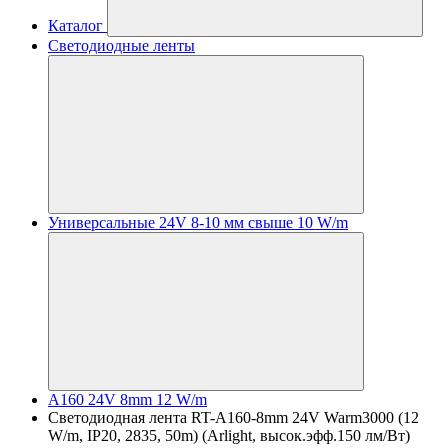
Каталог
Светодиодные ленты
Универсальные 24V 8-10 мм свыше 10 W/m
A160 24V 8mm 12 W/m
Светодиодная лента RT-A160-8mm 24V Warm3000 (12
W/m, IP20, 2835, 50m) (Arlight, высок.эфф.150 лм/Вт)