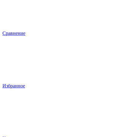
Сравнение
Избранное