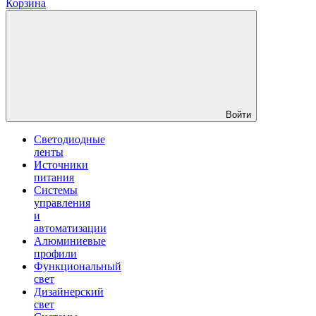
Корзина
Войти
Светодиодные
ленты
Источники
питания
Системы
управления
и
автоматизации
Алюминиевые
профили
Функциональный
свет
Дизайнерский
свет