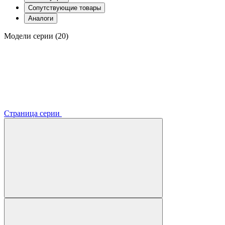
Сопутствующие товары
Аналоги
Модели серии (20)
Страница серии