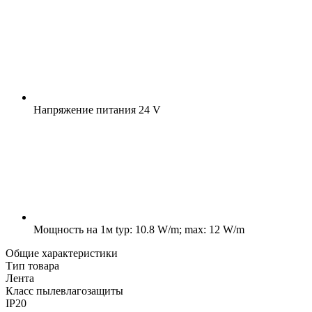
Напряжение питания
24 V
Мощность на 1м
typ: 10.8 W/m; max: 12 W/m
Общие характеристики
Тип товара
Лента
Класс пылевлагозащиты
IP20