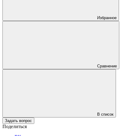
Избранное
Сравнение
В список
Задать вопрос
Поделиться