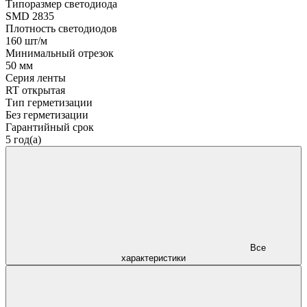
Типоразмер светодиода
SMD 2835
Плотность светодиодов
160 шт/м
Минимальный отрезок
50 мм
Серия ленты
RT открытая
Тип герметизации
Без герметизации
Гарантийный срок
5 год(а)
Все
характеристики