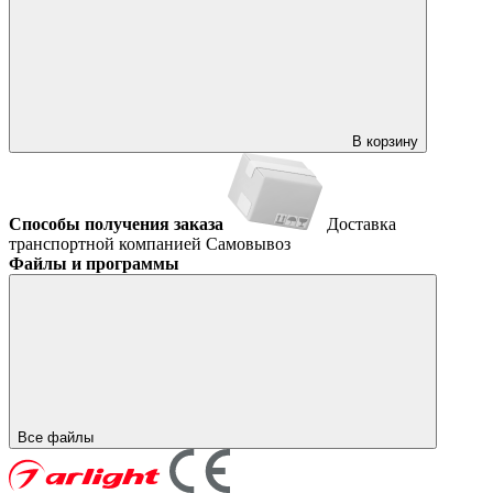
В корзину
Способы получения заказа
Доставка
транспортной компанией
Самовывоз
Файлы и программы
Все файлы