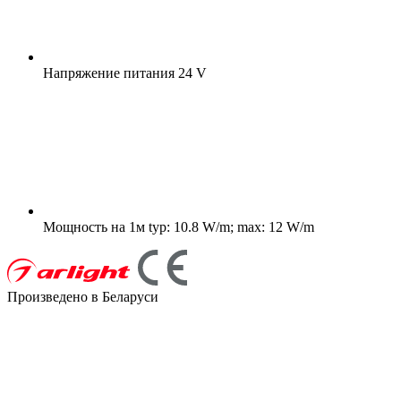
Напряжение питания
24 V
Мощность на 1м
typ: 10.8 W/m; max: 12 W/m
Произведено в Беларуси