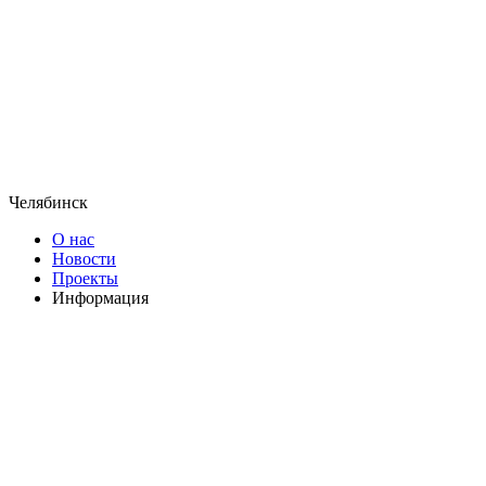
Челябинск
О нас
Новости
Проекты
Информация