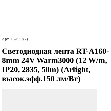
Арт.: 024553(2)
Светодиодная лента RT-A160-
8mm 24V Warm3000 (12 W/m,
IP20, 2835, 50m) (Arlight,
высок.эфф.150 лм/Вт)