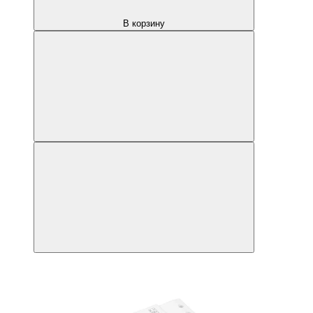
В корзину