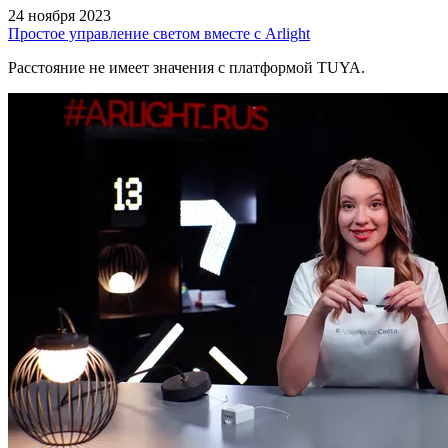
24 ноября 2023
Простое управление светом вместе с Arlight
Расстояние не имеет значения с платформой TUYA.