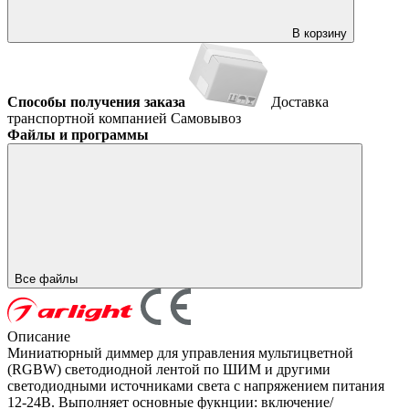
В корзину
Способы получения заказа
Доставка
транспортной компанией
Самовывоз
Файлы и программы
Все файлы
Описание
Миниатюрный диммер для управления мультицветной
(RGBW) светодиодной лентой по ШИМ и другими
светодиодными источниками света с напряжением питания
12-24В. Выполняет основные фукнции: включение/