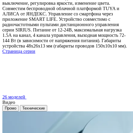
выключение, регулировка яркости, изменение цвета.
Cовместим беспроводной облачной платформой TUYA и
АЛИСА от ЯНДЕКС. Управление со смартфона через
приложение SMART LIFE. Устройство совместимо с
радиочастотными пультами дистанционного управления
серии SIRIUS. Питание от 12-24В, максимальная нагрузка
1.5А на канал, 4 канала управления, выходная мощность 72-
144 Вт (в зависимости от напряжения питания). Габариты
устройства 48х26х13 мм (габариты проводов 150x10x10 мм).
Страница серии
26 моделей
Видео
Промо
Технические