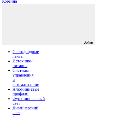
Корзина
Войти
Светодиодные
ленты
Источники
питания
Системы
управления
и
автоматизации
Алюминиевые
профили
Функциональный
свет
Дизайнерский
свет