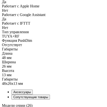
Да
Работает с Apple Home
Нет
Работает с Google Assistant
Да
Работает с IFTTT
Нет
Тип управления
TUYA+RF
Функция PushDim
Отсутствует
Габариты
Длина
48 мм
Ширина
26 мм
Высота
13 мм
Габариты
48x26x13 мм
Аксессуары
Сопутствующие товары
Модели серии (26)