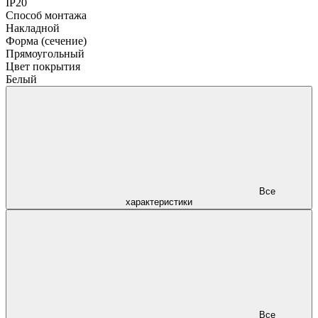
IP20
Способ монтажа
Накладной
Форма (сечение)
Прямоугольный
Цвет покрытия
Белый
Все
характеристики
Все