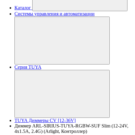
Каталог
Системы управления и автоматизации
Серия TUYA
TUYA Диммеры CV [12-36V]
Диммер ARL-SIRIUS-TUYA-RGBW-SUF Slim (12-24V,
4x1.5A, 2.4G) (Arlight, Контроллер)