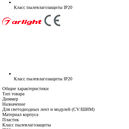
Класс пылевлагозащиты
IP20
Класс пылевлагозащиты
IP20
Общие характеристики
Тип товара
Диммер
Назначение
Для светодиодных лент и модулей (CV/ШИМ)
Материал корпуса
Пластик
Класс пылевлагозащиты