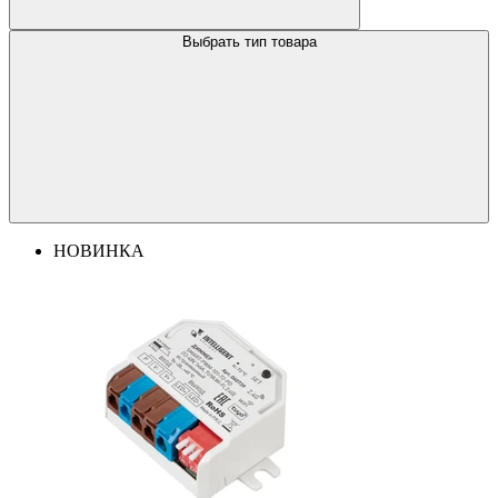
Выбрать тип товара
НОВИНКА