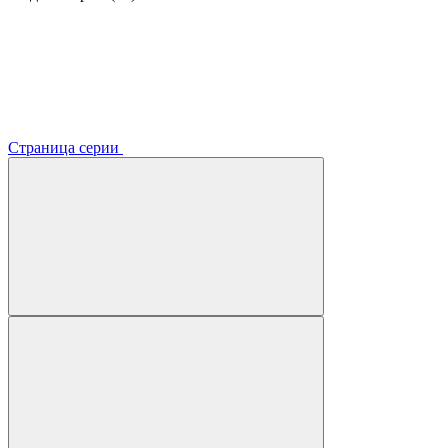
Страница серии