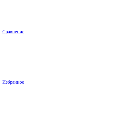
Сравнение
Избранное