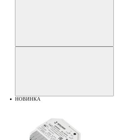
НОВИНКА