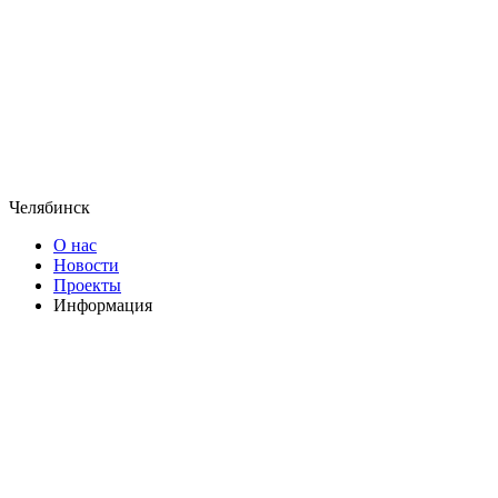
Челябинск
О нас
Новости
Проекты
Информация