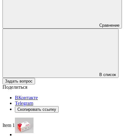
Сравнение
В список
Задать вопрос
Поделиться
ВКонтакте
Telegram
Скопировать ссылку
Item 1 of 2