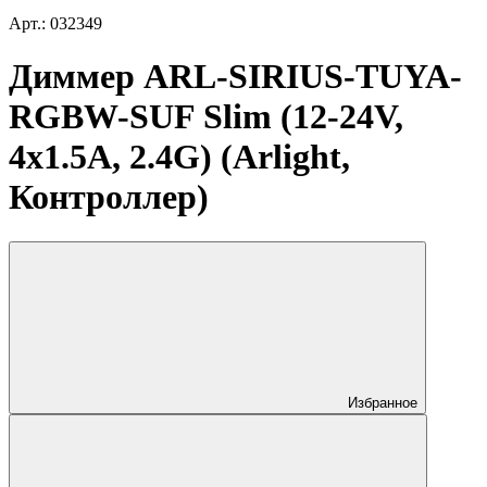
Арт.: 032349
Диммер ARL-SIRIUS-TUYA-
RGBW-SUF Slim (12-24V,
4x1.5A, 2.4G) (Arlight,
Контроллер)
Избранное