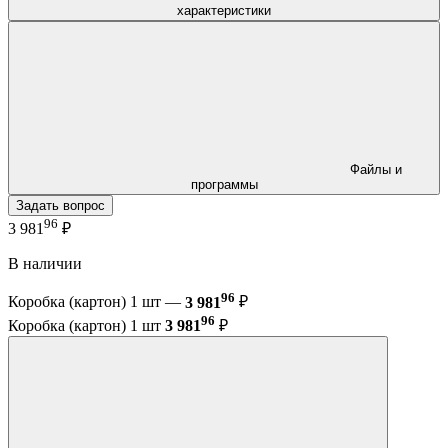
характеристики
Файлы и
программы
Задать вопрос
96
3 981
₽
В наличии
96
Коробка (картон) 1 шт —
3 981
₽
96
Коробка (картон) 1 шт
3 981
₽