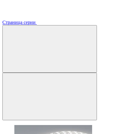
Страница серии