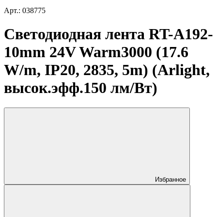
Арт.: 038775
Светодиодная лента RT-A192-
10mm 24V Warm3000 (17.6
W/m, IP20, 2835, 5m) (Arlight,
высок.эфф.150 лм/Вт)
Избранное