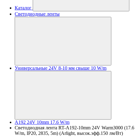
Каталог
Светодиодные ленты
Универсальные 24V 8-10 мм свыше 10 W/m
A192 24V 10mm 17.6 W/m
Светодиодная лента RT-A192-10mm 24V Warm3000 (17.6
W/m, IP20, 2835, 5m) (Arlight, высок.эфф.150 лм/Вт)