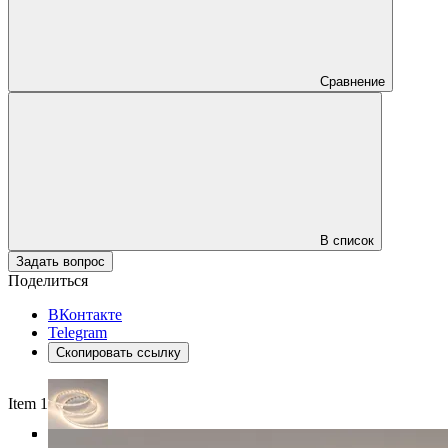
Сравнение
В список
Задать вопрос
Поделиться
ВКонтакте
Telegram
Скопировать ссылку
Item 1 of 5