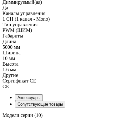
Диммируемый(ая)
Да
Каналы управления
1 CH (1 канал - Mono)
Тип управления
PWM (ШИМ)
Габариты
Длина
5000 мм
Ширина
10 мм
Высота
1.6 мм
Другие
Сертификат CE
CE
Аксессуары
Сопутствующие товары
Модели серии (10)