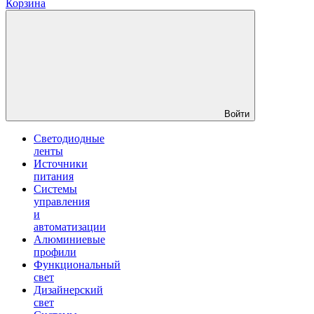
Корзина
Войти
Светодиодные
ленты
Источники
питания
Системы
управления
и
автоматизации
Алюминиевые
профили
Функциональный
свет
Дизайнерский
свет