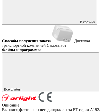
В корзину
Способы получения заказа
Доставка
транспортной компанией
Самовывоз
Файлы и программы
Все файлы
Описание
Высокоэффективная светодиодная лента RT серии A192.