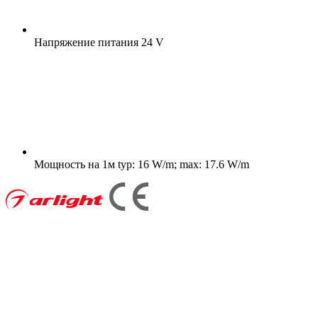
Напряжение питания
24 V
Мощность на 1м
typ: 16 W/m; max: 17.6 W/m