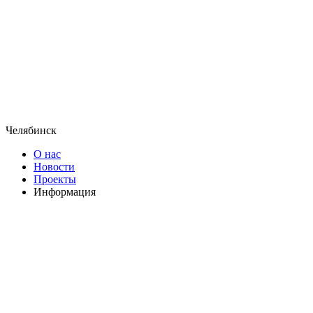
Челябинск
О нас
Новости
Проекты
Информация