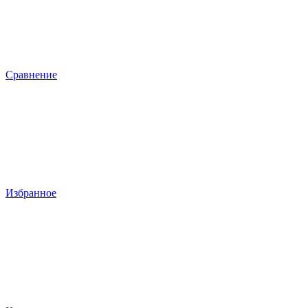
Сравнение
Избранное