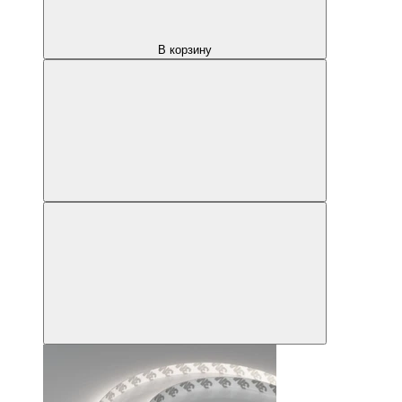
В корзину