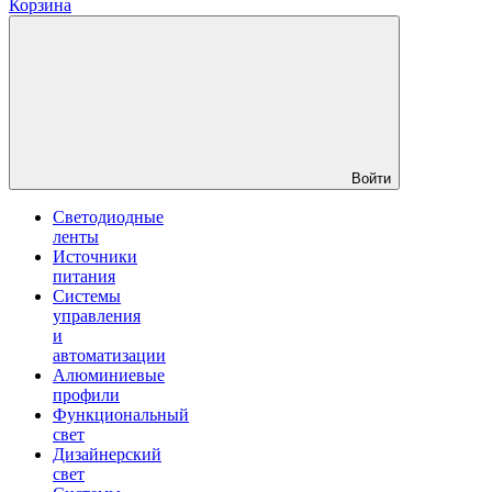
Корзина
Войти
Светодиодные
ленты
Источники
питания
Системы
управления
и
автоматизации
Алюминиевые
профили
Функциональный
свет
Дизайнерский
свет