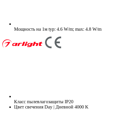
Мощность на 1м
typ: 4.6 W/m; max: 4.8 W/m
Класс пылевлагозащиты
IP20
Цвет свечения
Day | Дневной 4000 K