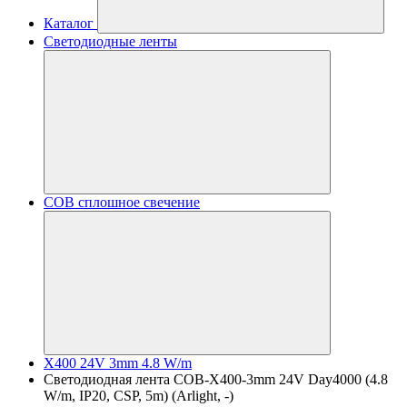
Каталог
Светодиодные ленты
COB сплошное свечение
X400 24V 3mm 4.8 W/m
Светодиодная лента COB-X400-3mm 24V Day4000 (4.8
W/m, IP20, CSP, 5m) (Arlight, -)