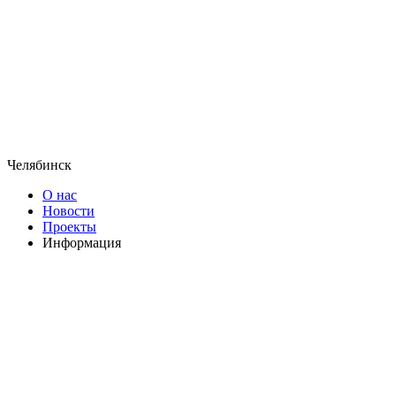
Челябинск
О нас
Новости
Проекты
Информация