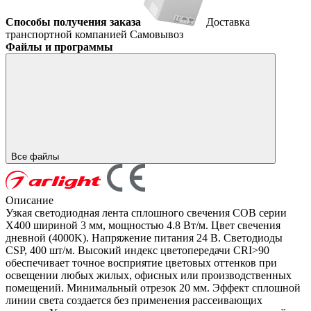
Способы получения заказа
Доставка
транспортной компанией
Самовывоз
Файлы и программы
Все файлы
Описание
Узкая светодиодная лента сплошного свечения COB серии
X400 шириной 3 мм, мощностью 4.8 Вт/м. Цвет свечения
дневной (4000K). Напряжение питания 24 В. Светодиоды
CSP, 400 шт/м. Высокий индекс цветопередачи CRI>90
обеспечивает точное восприятие цветовых оттенков при
освещении любых жилых, офисных или производственных
помещений. Минимальный отрезок 20 мм. Эффект сплошной
линии света создается без применения рассеивающих