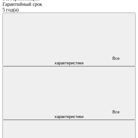
Гарантийный срок
5 год(а)
Все
характеристики
Все
характеристики