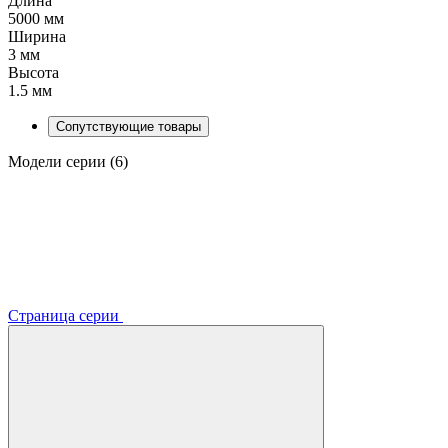
Длина
5000 мм
Ширина
3 мм
Высота
1.5 мм
Сопутствующие товары
Модели серии (6)
Страница серии