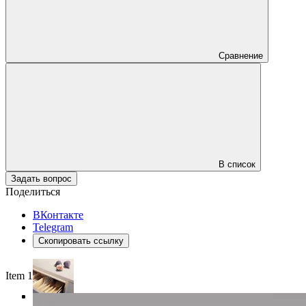
Сравнение
В список
Задать вопрос
Поделиться
ВКонтакте
Telegram
Скопировать ссылку
Item 1 of 4