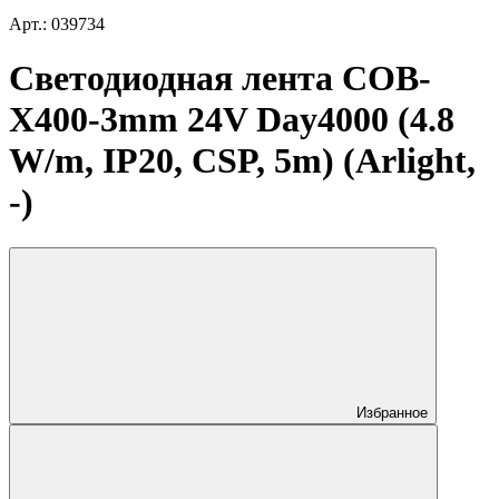
Арт.: 039734
Светодиодная лента COB-
X400-3mm 24V Day4000 (4.8
W/m, IP20, CSP, 5m) (Arlight,
-)
Избранное