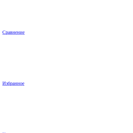
Сравнение
Избранное